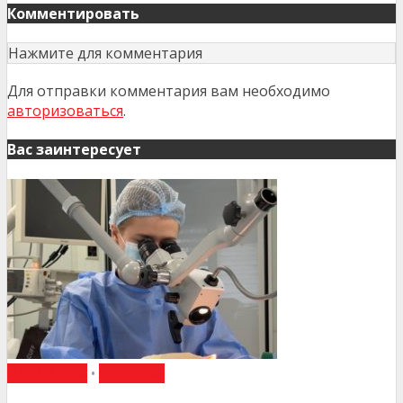
Комментировать
Нажмите для комментария
Для отправки комментария вам необходимо
авторизоваться
.
Вас заинтересует
НАВЧАННЯ
•
НОВИНИ