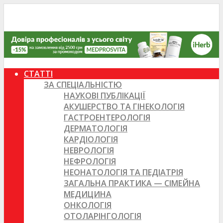
СТАТТІ
ЗА СПЕЦІАЛЬНІСТЮ
НАУКОВІ ПУБЛІКАЦІЇ
АКУШЕРСТВО ТА ГІНЕКОЛОГІЯ
ГАСТРОЕНТЕРОЛОГІЯ
ДЕРМАТОЛОГІЯ
КАРДІОЛОГІЯ
НЕВРОЛОГІЯ
НЕФРОЛОГІЯ
НЕОНАТОЛОГІЯ ТА ПЕДІАТРІЯ
ЗАГАЛЬНА ПРАКТИКА — СІМЕЙНА
МЕДИЦИНА
ОНКОЛОГІЯ
ОТОЛАРІНГОЛОГІЯ