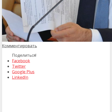
Комментировать
Поделиться!
Facebook
Twitter
Google Plus
LinkedIn