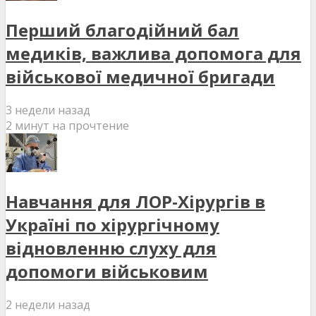
Перший благодійний бал
медиків, важлива допомога для
військової медичної бригади
3 недели назад
2 минут на прочтение
Навчання для ЛОР-Хірургів в
Україні по хірургічному
відновленню слуху для
допомоги військовим
2 недели назад