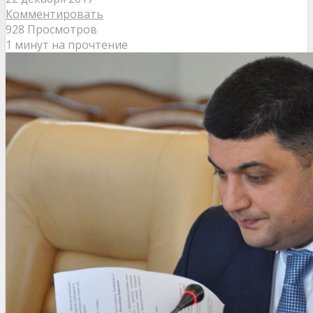
Комментировать
928 Просмотров
1 минут на прочтение