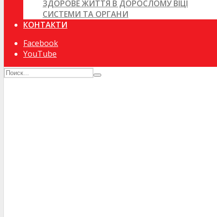
ЗДОРОВЕ ЖИТТЯ В ДОРОСЛОМУ ВІЦІ
СИСТЕМИ ТА ОРГАНИ
КОНТАКТИ
Facebook
YouTube