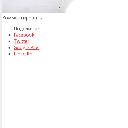
Комментировать
Поделиться!
Facebook
Twitter
Google Plus
LinkedIn