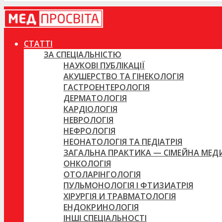
СТАТТІ
ЗА СПЕЦІАЛЬНІСТЮ
НАУКОВІ ПУБЛІКАЦІЇ
АКУШЕРСТВО ТА ГІНЕКОЛОГІЯ
ГАСТРОЕНТЕРОЛОГІЯ
ДЕРМАТОЛОГІЯ
КАРДІОЛОГІЯ
НЕВРОЛОГІЯ
НЕФРОЛОГІЯ
НЕОНАТОЛОГІЯ ТА ПЕДІАТРІЯ
ЗАГАЛЬНА ПРАКТИКА — СІМЕЙНА МЕ
ОНКОЛОГІЯ
ОТОЛАРІНГОЛОГІЯ
ПУЛЬМОНОЛОГІЯ І ФТИЗИАТРІЯ
ХІРУРГІЯ И ТРАВМАТОЛОГІЯ
ЕНДОКРИНОЛОГІЯ
ІНШІ СПЕЦІАЛЬНОСТІ