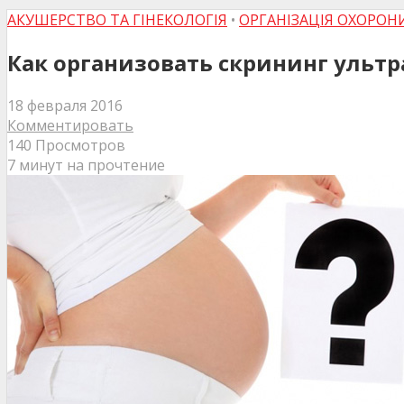
АКУШЕРСТВО ТА ГІНЕКОЛОГІЯ
•
ОРГАНІЗАЦІЯ ОХОРОН
Как организовать скрининг ульт
18 февраля 2016
Комментировать
140 Просмотров
7 минут на прочтение