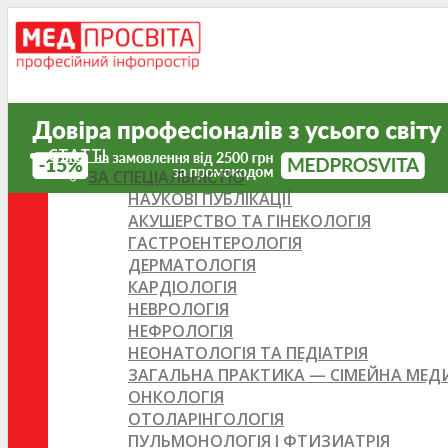
СТАТТІ
ЗА СПЕЦІАЛЬНІСТЮ
НАУКОВІ ПУБЛІКАЦІЇ
АКУШЕРСТВО ТА ГІНЕКОЛОГІЯ
ГАСТРОЕНТЕРОЛОГІЯ
ДЕРМАТОЛОГІЯ
КАРДІОЛОГІЯ
НЕВРОЛОГІЯ
НЕФРОЛОГІЯ
НЕОНАТОЛОГІЯ ТА ПЕДІАТРІЯ
ЗАГАЛЬНА ПРАКТИКА — СІМЕЙНА МЕ
ОНКОЛОГІЯ
ОТОЛАРІНГОЛОГІЯ
ПУЛЬМОНОЛОГІЯ І ФТИЗИАТРІЯ