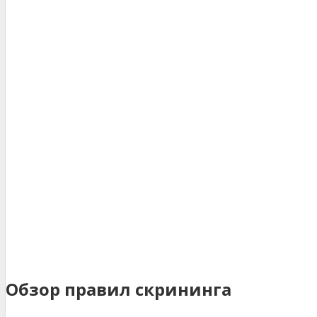
Обзор правил скрининга