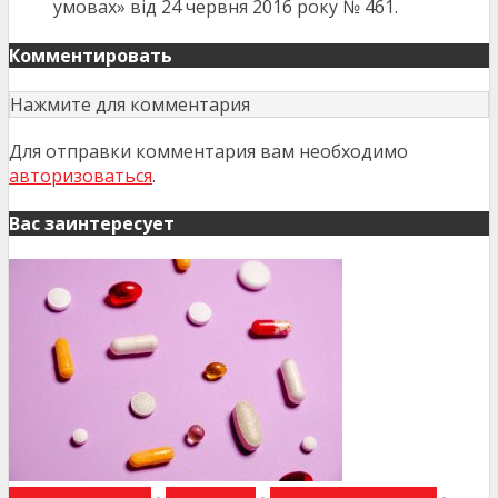
умовах» від 24 червня
2016
року № 461.
Комментировать
Нажмите для комментария
Для отправки комментария вам необходимо
авторизоваться
.
Вас заинтересует