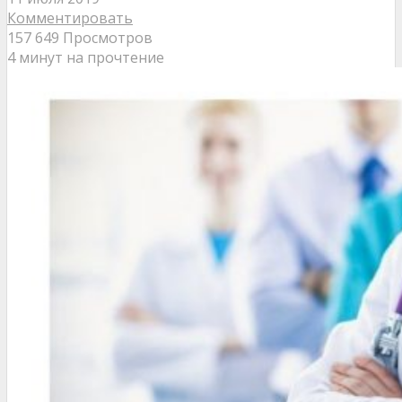
Комментировать
157 649 Просмотров
4 минут на прочтение