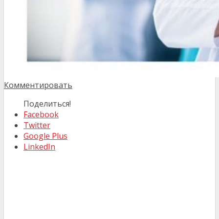
Комментировать
Поделиться!
Facebook
Twitter
Google Plus
LinkedIn