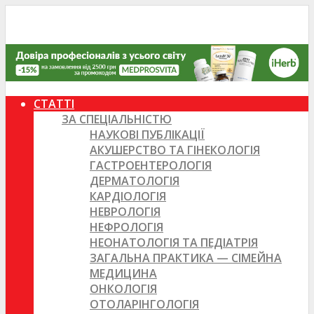
СТАТТІ
ЗА СПЕЦІАЛЬНІСТЮ
НАУКОВІ ПУБЛІКАЦІЇ
АКУШЕРСТВО ТА ГІНЕКОЛОГІЯ
ГАСТРОЕНТЕРОЛОГІЯ
ДЕРМАТОЛОГІЯ
КАРДІОЛОГІЯ
НЕВРОЛОГІЯ
НЕФРОЛОГІЯ
НЕОНАТОЛОГІЯ ТА ПЕДІАТРІЯ
ЗАГАЛЬНА ПРАКТИКА — СІМЕЙНА
МЕДИЦИНА
ОНКОЛОГІЯ
ОТОЛАРІНГОЛОГІЯ