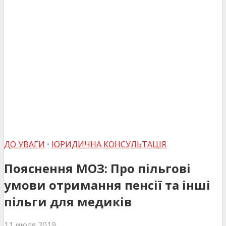
ДО УВАГИ
•
ЮРИДИЧНА КОНСУЛЬТАЦІЯ
Пояснення МОЗ: Про пільгові
умови отримання пенсії та інші
пільги для медиків
11 июля 2019