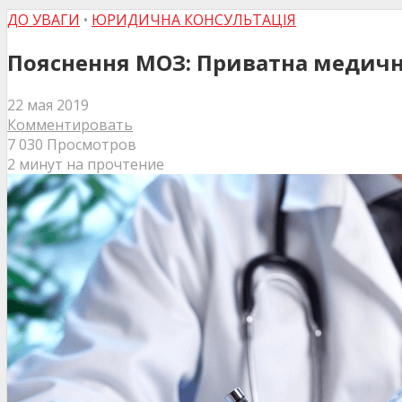
ДО УВАГИ
•
ЮРИДИЧНА КОНСУЛЬТАЦІЯ
Пояснення МОЗ: Приватна медичн
22 мая 2019
Комментировать
7 030 Просмотров
2 минут на прочтение