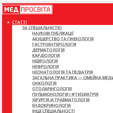
СТАТТІ
ЗА СПЕЦІАЛЬНІСТЮ
НАУКОВІ ПУБЛІКАЦІЇ
АКУШЕРСТВО ТА ГІНЕКОЛОГІЯ
ГАСТРОЕНТЕРОЛОГІЯ
ДЕРМАТОЛОГІЯ
КАРДІОЛОГІЯ
НЕВРОЛОГІЯ
НЕФРОЛОГІЯ
НЕОНАТОЛОГІЯ ТА ПЕДІАТРІЯ
ЗАГАЛЬНА ПРАКТИКА — СІМЕЙНА МЕ
ОНКОЛОГІЯ
ОТОЛАРІНГОЛОГІЯ
ПУЛЬМОНОЛОГІЯ І ФТИЗИАТРІЯ
ХІРУРГІЯ И ТРАВМАТОЛОГІЯ
ЕНДОКРИНОЛОГІЯ
ІНШІ СПЕЦІАЛЬНОСТІ