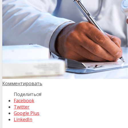
Комментировать
Поделиться!
Facebook
Twitter
Google Plus
LinkedIn