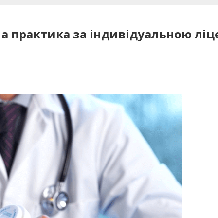
а практика за індивідуальною ліц