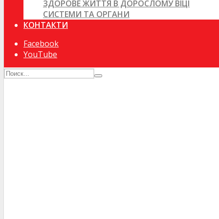
ЗДОРОВЕ ЖИТТЯ В ДОРОСЛОМУ ВІЦІ
СИСТЕМИ ТА ОРГАНИ
КОНТАКТИ
Facebook
YouTube