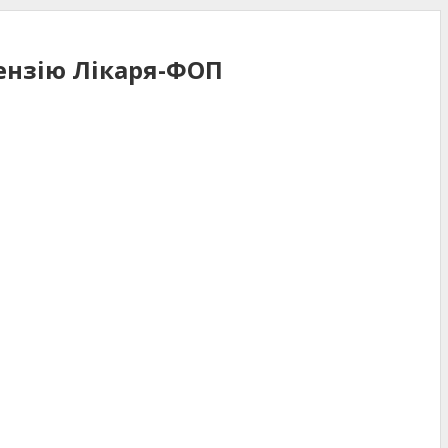
ензію Лікаря-ФОП