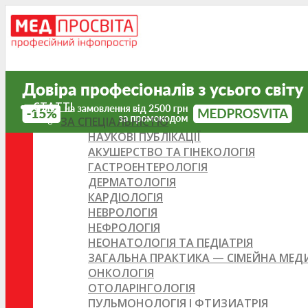
СТАТТІ
ЗА СПЕЦІАЛЬНІСТЮ
НАУКОВІ ПУБЛІКАЦІЇ
АКУШЕРСТВО ТА ГІНЕКОЛОГІЯ
ГАСТРОЕНТЕРОЛОГІЯ
ДЕРМАТОЛОГІЯ
КАРДІОЛОГІЯ
НЕВРОЛОГІЯ
НЕФРОЛОГІЯ
НЕОНАТОЛОГІЯ ТА ПЕДІАТРІЯ
ЗАГАЛЬНА ПРАКТИКА — СІМЕЙНА МЕ
ОНКОЛОГІЯ
ОТОЛАРІНГОЛОГІЯ
ПУЛЬМОНОЛОГІЯ І ФТИЗИАТРІЯ