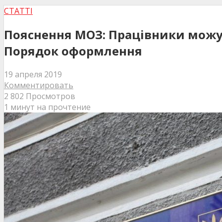
СТАТТІ
Пояснення МОЗ: Працівники можут
Порядок оформлення
19 апреля 2019
Комментировать
2 802 Просмотров
1 минут на прочтение