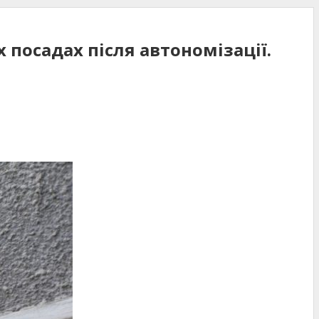
посадах після автономізації.