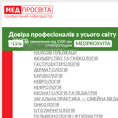
СТАТТІ
ЗА СПЕЦІАЛЬНІСТЮ
НАУКОВІ ПУБЛІКАЦІЇ
АКУШЕРСТВО ТА ГІНЕКОЛОГІЯ
ГАСТРОЕНТЕРОЛОГІЯ
ДЕРМАТОЛОГІЯ
КАРДІОЛОГІЯ
НЕВРОЛОГІЯ
НЕФРОЛОГІЯ
НЕОНАТОЛОГІЯ ТА ПЕДІАТРІЯ
ЗАГАЛЬНА ПРАКТИКА — СІМЕЙНА МЕ
ОНКОЛОГІЯ
ОТОЛАРІНГОЛОГІЯ
ПУЛЬМОНОЛОГІЯ І ФТИЗИАТРІЯ