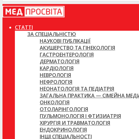
СТАТТІ
ЗА СПЕЦІАЛЬНІСТЮ
НАУКОВІ ПУБЛІКАЦІЇ
АКУШЕРСТВО ТА ГІНЕКОЛОГІЯ
ГАСТРОЕНТЕРОЛОГІЯ
ДЕРМАТОЛОГІЯ
КАРДІОЛОГІЯ
НЕВРОЛОГІЯ
НЕФРОЛОГІЯ
НЕОНАТОЛОГІЯ ТА ПЕДІАТРІЯ
ЗАГАЛЬНА ПРАКТИКА — СІМЕЙНА МЕ
ОНКОЛОГІЯ
ОТОЛАРІНГОЛОГІЯ
ПУЛЬМОНОЛОГІЯ І ФТИЗИАТРІЯ
ХІРУРГІЯ И ТРАВМАТОЛОГІЯ
ЕНДОКРИНОЛОГІЯ
ІНШІ СПЕЦІАЛЬНОСТІ