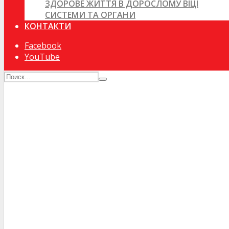
ЗДОРОВЕ ЖИТТЯ В ДОРОСЛОМУ ВІЦІ
СИСТЕМИ ТА ОРГАНИ
КОНТАКТИ
Facebook
YouTube