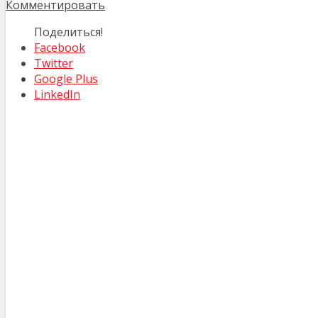
Комментировать
Поделиться!
Facebook
Twitter
Google Plus
LinkedIn