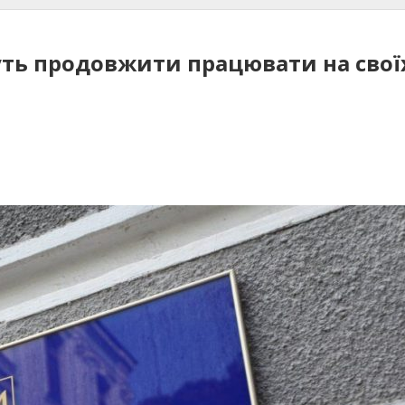
ь продовжити працювати на своїх 