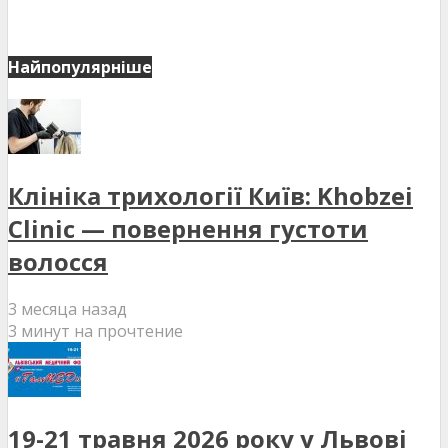
Найпопулярніше
Клініка трихології Київ: Khobzei
Clinic — повернення густоти
волосся
3 месяца назад
3 минут на прочтение
19-21 травня 2026 року у Львові