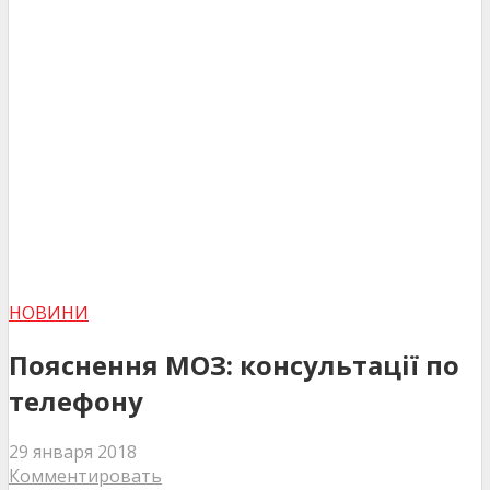
НОВИНИ
Пояснення МОЗ: консультації по
телефону
29 января 2018
Комментировать