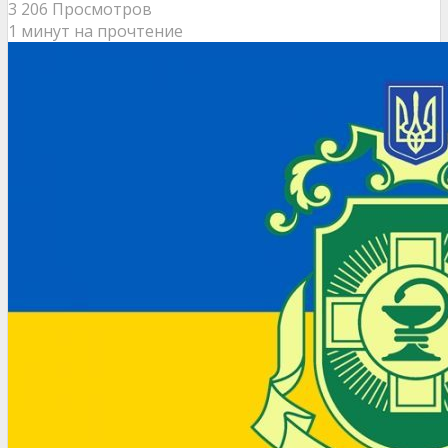
3 206 Просмотров
1 минут на прочтение