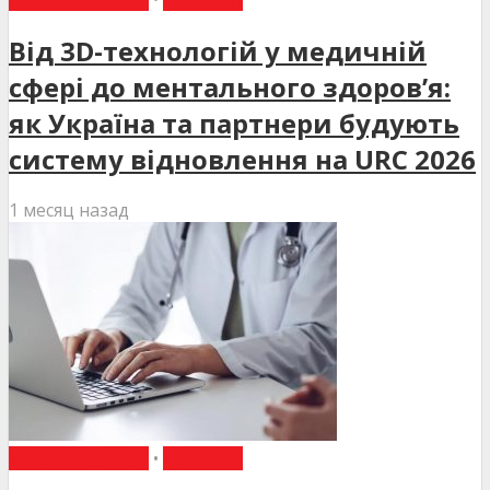
Від 3D-технологій у медичній
сфері до ментального здоров’я:
як Україна та партнери будують
систему відновлення на URC 2026
1 месяц назад
ВИБІР РЕДАКЦІЇ
•
НОВИНИ