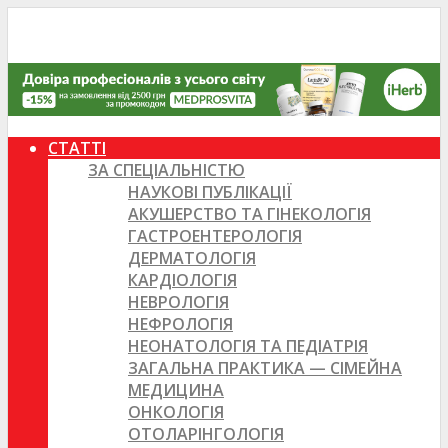
СТАТТІ
ЗА СПЕЦІАЛЬНІСТЮ
НАУКОВІ ПУБЛІКАЦІЇ
АКУШЕРСТВО ТА ГІНЕКОЛОГІЯ
ГАСТРОЕНТЕРОЛОГІЯ
ДЕРМАТОЛОГІЯ
КАРДІОЛОГІЯ
НЕВРОЛОГІЯ
НЕФРОЛОГІЯ
НЕОНАТОЛОГІЯ ТА ПЕДІАТРІЯ
ЗАГАЛЬНА ПРАКТИКА — СІМЕЙНА
МЕДИЦИНА
ОНКОЛОГІЯ
ОТОЛАРІНГОЛОГІЯ