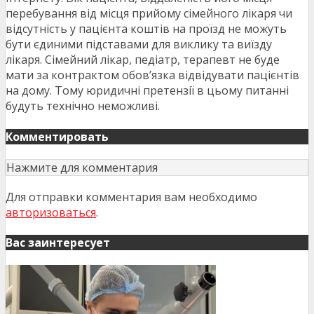
перебування від місця прийому сімейного лікаря чи
відсутність у пацієнта коштів на проїзд не можуть
бути єдиними підставами для виклику та виїзду
лікаря. Сімейний лікар, педіатр, терапевт не буде
мати за контрактом обов’язка відвідувати пацієнтів
на дому. Тому юридичні претензії в цьому питанні
будуть технічно неможливі.
Комментировать
Нажмите для комментария
Для отправки комментария вам необходимо
авторизоваться
.
Вас заинтересует