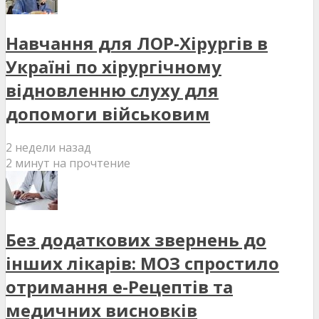
Навчання для ЛОР-Хірургів в
Україні по хірургічному
відновленню слуху для
допомоги військовим
2 недели назад
2 минут на прочтение
Без додаткових звернень до
інших лікарів: МОЗ спростило
отримання е-Рецептів та
медичних висновків