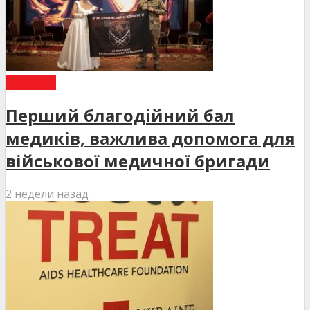
НОВИНИ
Перший благодійний бал
медиків, важлива допомога для
військової медичної бригади
2 недели назад