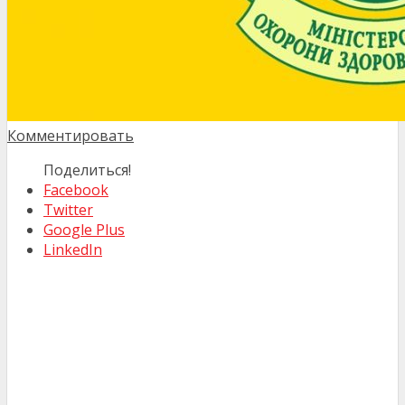
Комментировать
Поделиться!
Facebook
Twitter
Google Plus
LinkedIn