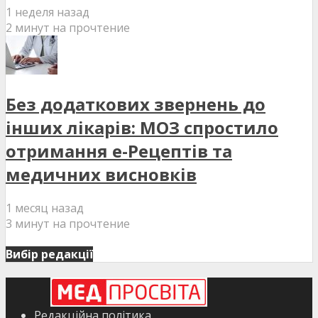
1 неделя назад
2 минут на прочтение
Без додаткових звернень до
інших лікарів: МОЗ спростило
отримання е-Рецептів та
медичних висновків
1 месяц назад
3 минут на прочтение
Вибір редакції
Редакційна політика