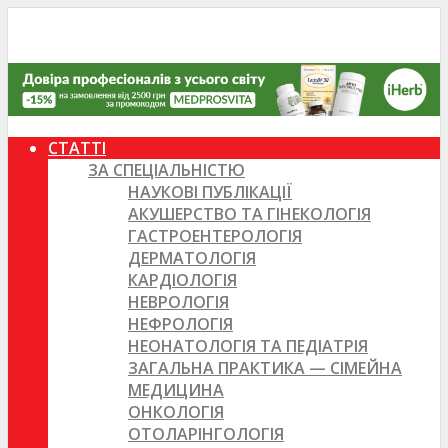
СТАТТІ
ЗА СПЕЦІАЛЬНІСТЮ
НАУКОВІ ПУБЛІКАЦІЇ
АКУШЕРСТВО ТА ГІНЕКОЛОГІЯ
ГАСТРОЕНТЕРОЛОГІЯ
ДЕРМАТОЛОГІЯ
КАРДІОЛОГІЯ
НЕВРОЛОГІЯ
НЕФРОЛОГІЯ
НЕОНАТОЛОГІЯ ТА ПЕДІАТРІЯ
ЗАГАЛЬНА ПРАКТИКА — СІМЕЙНА
МЕДИЦИНА
ОНКОЛОГІЯ
ОТОЛАРІНГОЛОГІЯ