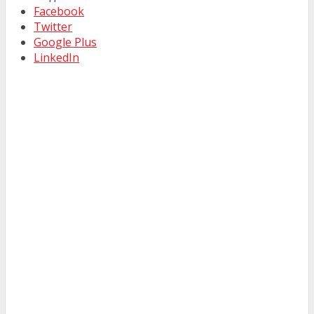
Facebook
Twitter
Google Plus
LinkedIn