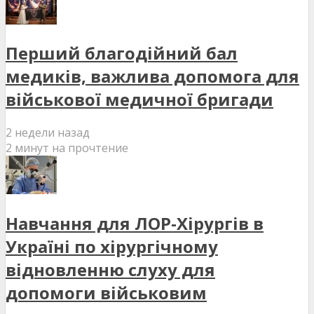
Перший благодійний бал
медиків, важлива допомога для
військової медичної бригади
2 недели назад
2 минут на прочтение
Навчання для ЛОР-Хірургів в
Україні по хірургічному
відновленню слуху для
допомоги військовим