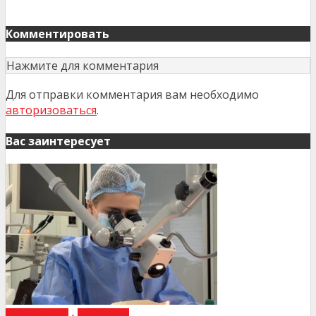
Комментировать
Нажмите для комментария
Для отправки комментария вам необходимо
авторизоваться
.
Вас заинтересует