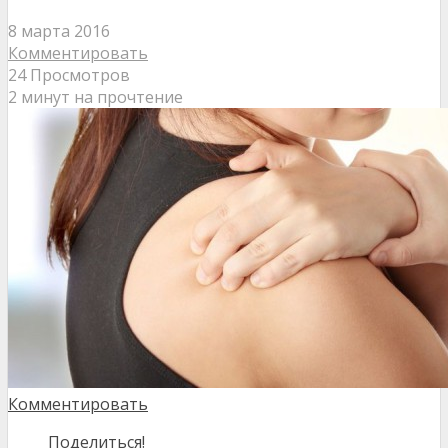
8 марта 2016
Комментировать
24 Просмотров
2 минут на прочтение
Комментировать
Поделиться!