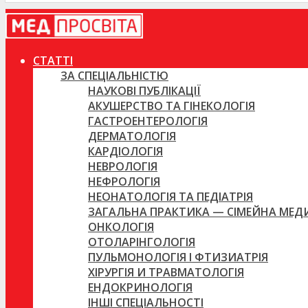
СТАТТІ
ЗА СПЕЦІАЛЬНІСТЮ
НАУКОВІ ПУБЛІКАЦІЇ
АКУШЕРСТВО ТА ГІНЕКОЛОГІЯ
ГАСТРОЕНТЕРОЛОГІЯ
ДЕРМАТОЛОГІЯ
КАРДІОЛОГІЯ
НЕВРОЛОГІЯ
НЕФРОЛОГІЯ
НЕОНАТОЛОГІЯ ТА ПЕДІАТРІЯ
ЗАГАЛЬНА ПРАКТИКА — СІМЕЙНА МЕ
ОНКОЛОГІЯ
ОТОЛАРІНГОЛОГІЯ
ПУЛЬМОНОЛОГІЯ І ФТИЗИАТРІЯ
ХІРУРГІЯ И ТРАВМАТОЛОГІЯ
ЕНДОКРИНОЛОГІЯ
ІНШІ СПЕЦІАЛЬНОСТІ