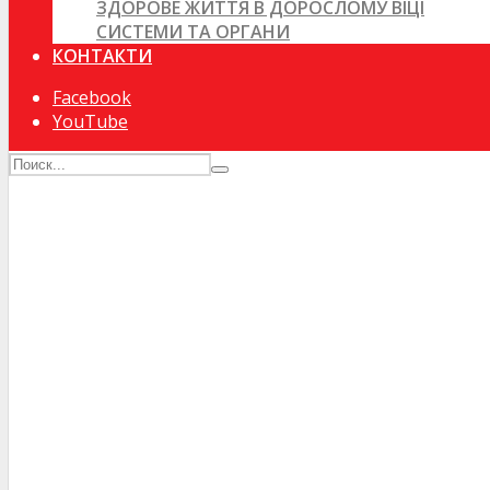
ЗДОРОВЕ ЖИТТЯ В ДОРОСЛОМУ ВІЦІ
СИСТЕМИ ТА ОРГАНИ
КОНТАКТИ
Facebook
YouTube