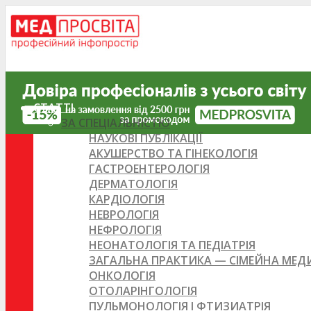
СТАТТІ
ЗА СПЕЦІАЛЬНІСТЮ
НАУКОВІ ПУБЛІКАЦІЇ
АКУШЕРСТВО ТА ГІНЕКОЛОГІЯ
ГАСТРОЕНТЕРОЛОГІЯ
ДЕРМАТОЛОГІЯ
КАРДІОЛОГІЯ
НЕВРОЛОГІЯ
НЕФРОЛОГІЯ
НЕОНАТОЛОГІЯ ТА ПЕДІАТРІЯ
ЗАГАЛЬНА ПРАКТИКА — СІМЕЙНА МЕ
ОНКОЛОГІЯ
ОТОЛАРІНГОЛОГІЯ
ПУЛЬМОНОЛОГІЯ І ФТИЗИАТРІЯ