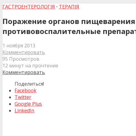
ГАСТРОЕНТЕРОЛОГІЯ
•
ТЕРАПІЯ
Поражение органов пищеварения
противовоспалительные препарат
1 ноября 2013
Комментировать
95 Просмотров
12 минут на прочтение
Комментировать
Поделиться!
Facebook
Twitter
Google Plus
LinkedIn