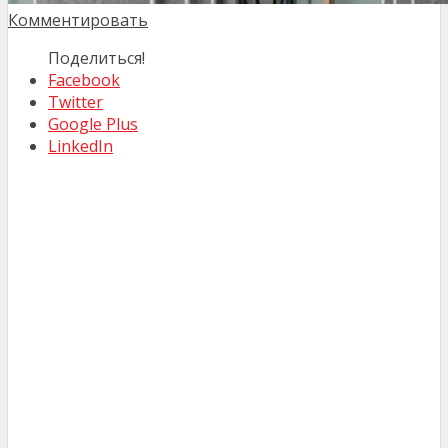
Комментировать
Поделиться!
Facebook
Twitter
Google Plus
LinkedIn