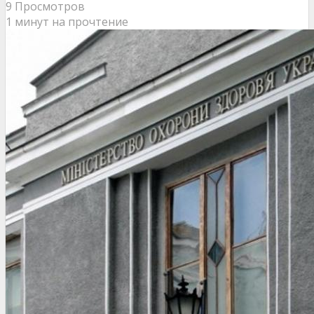
9 Просмотров
1 минут на прочтение