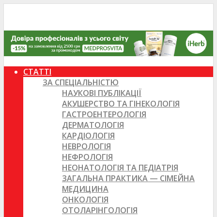
СТАТТІ
ЗА СПЕЦІАЛЬНІСТЮ
НАУКОВІ ПУБЛІКАЦІЇ
АКУШЕРСТВО ТА ГІНЕКОЛОГІЯ
ГАСТРОЕНТЕРОЛОГІЯ
ДЕРМАТОЛОГІЯ
КАРДІОЛОГІЯ
НЕВРОЛОГІЯ
НЕФРОЛОГІЯ
НЕОНАТОЛОГІЯ ТА ПЕДІАТРІЯ
ЗАГАЛЬНА ПРАКТИКА — СІМЕЙНА
МЕДИЦИНА
ОНКОЛОГІЯ
ОТОЛАРІНГОЛОГІЯ