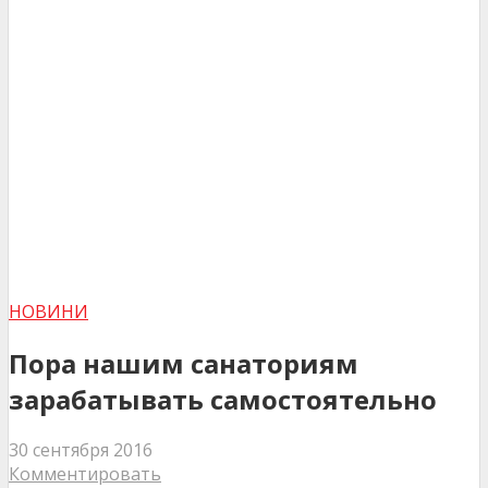
НОВИНИ
Пора нашим санаториям
зарабатывать самостоятельно
30 сентября 2016
Комментировать