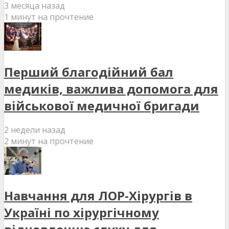
3 месяца назад
1 минут на прочтение
Перший благодійний бал
медиків, важлива допомога для
військової медичної бригади
2 недели назад
2 минут на прочтение
Навчання для ЛОР-Хірургів в
Україні по хірургічному