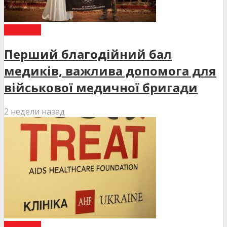
НОВИНИ
Перший благодійний бал
медиків, важлива допомога для
військової медичної бригади
2 недели назад
НОВИНИ