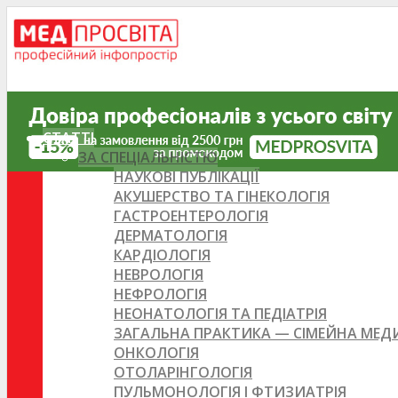
СТАТТІ
ЗА СПЕЦІАЛЬНІСТЮ
НАУКОВІ ПУБЛІКАЦІЇ
АКУШЕРСТВО ТА ГІНЕКОЛОГІЯ
ГАСТРОЕНТЕРОЛОГІЯ
ДЕРМАТОЛОГІЯ
КАРДІОЛОГІЯ
НЕВРОЛОГІЯ
НЕФРОЛОГІЯ
НЕОНАТОЛОГІЯ ТА ПЕДІАТРІЯ
ЗАГАЛЬНА ПРАКТИКА — СІМЕЙНА МЕ
ОНКОЛОГІЯ
ОТОЛАРІНГОЛОГІЯ
ПУЛЬМОНОЛОГІЯ І ФТИЗИАТРІЯ