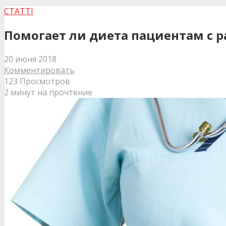
СТАТТІ
Помогает ли диета пациентам с 
20 июня 2018
Комментировать
123 Просмотров
2 минут на прочтение