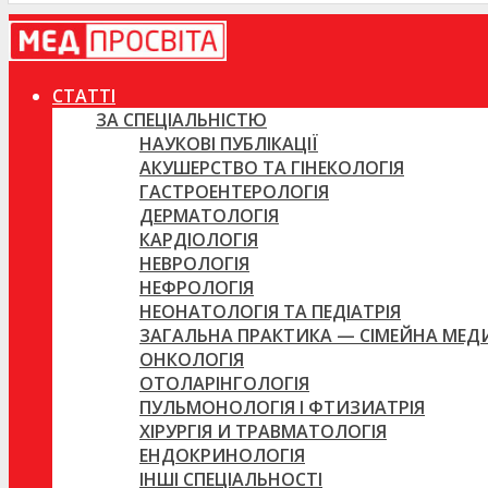
СТАТТІ
ЗА СПЕЦІАЛЬНІСТЮ
НАУКОВІ ПУБЛІКАЦІЇ
АКУШЕРСТВО ТА ГІНЕКОЛОГІЯ
ГАСТРОЕНТЕРОЛОГІЯ
ДЕРМАТОЛОГІЯ
КАРДІОЛОГІЯ
НЕВРОЛОГІЯ
НЕФРОЛОГІЯ
НЕОНАТОЛОГІЯ ТА ПЕДІАТРІЯ
ЗАГАЛЬНА ПРАКТИКА — СІМЕЙНА МЕ
ОНКОЛОГІЯ
ОТОЛАРІНГОЛОГІЯ
ПУЛЬМОНОЛОГІЯ І ФТИЗИАТРІЯ
ХІРУРГІЯ И ТРАВМАТОЛОГІЯ
ЕНДОКРИНОЛОГІЯ
ІНШІ СПЕЦІАЛЬНОСТІ