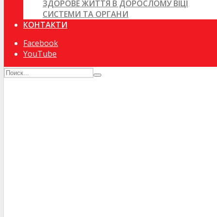
ЗДОРОВЕ ЖИТТЯ В ДОРОСЛОМУ ВІЦІ
СИСТЕМИ ТА ОРГАНИ
КОНТАКТИ
Facebook
YouTube