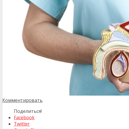
Комментировать
Поделиться!
Facebook
Twitter