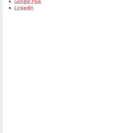
Google Plus
LinkedIn