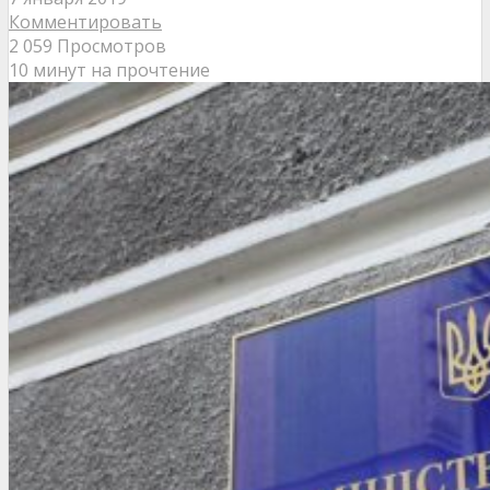
Комментировать
2 059 Просмотров
10 минут на прочтение