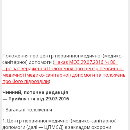
Положення про центр первинної медичної (медико-
санітарної) допомоги (
Наказ МОЗ 29.07.2016 № 801
Про затвердження Положення про центр первинної
медичної (медико-санітарної) допомоги та положень
про його підрозділи
)
Чинний
, поточна редакція
— Прийняття від
29.07.2016
І. Загальні положення
1. Центр первинної медичної (медико-санітарної)
допомоги (далі — ЦПМСД) є закладом охорони