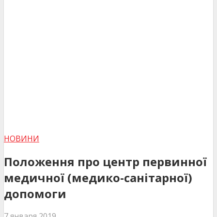
НОВИНИ
Положення про центр первинної
медичної (медико-санітарної)
допомоги
7 января 2019