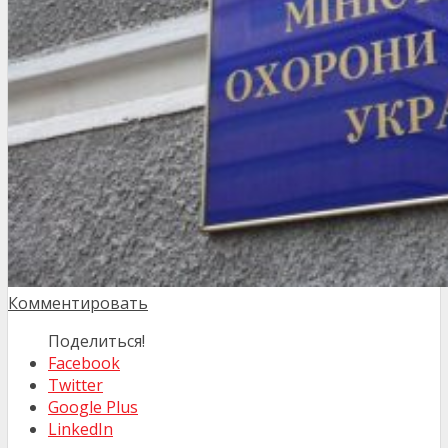
Комментировать
Поделиться!
Facebook
Twitter
Google Plus
LinkedIn