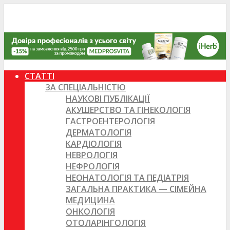
СТАТТІ
ЗА СПЕЦІАЛЬНІСТЮ
НАУКОВІ ПУБЛІКАЦІЇ
АКУШЕРСТВО ТА ГІНЕКОЛОГІЯ
ГАСТРОЕНТЕРОЛОГІЯ
ДЕРМАТОЛОГІЯ
КАРДІОЛОГІЯ
НЕВРОЛОГІЯ
НЕФРОЛОГІЯ
НЕОНАТОЛОГІЯ ТА ПЕДІАТРІЯ
ЗАГАЛЬНА ПРАКТИКА — СІМЕЙНА
МЕДИЦИНА
ОНКОЛОГІЯ
ОТОЛАРІНГОЛОГІЯ