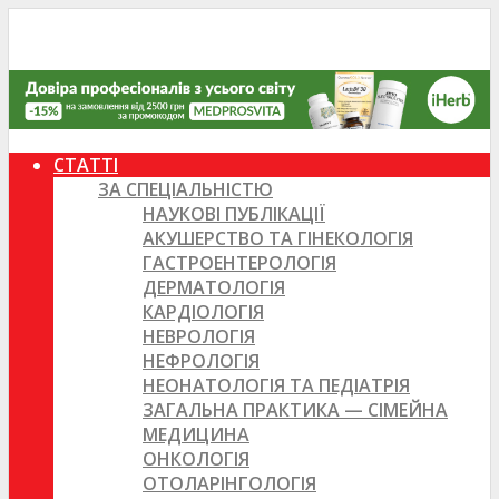
СТАТТІ
ЗА СПЕЦІАЛЬНІСТЮ
НАУКОВІ ПУБЛІКАЦІЇ
АКУШЕРСТВО ТА ГІНЕКОЛОГІЯ
ГАСТРОЕНТЕРОЛОГІЯ
ДЕРМАТОЛОГІЯ
КАРДІОЛОГІЯ
НЕВРОЛОГІЯ
НЕФРОЛОГІЯ
НЕОНАТОЛОГІЯ ТА ПЕДІАТРІЯ
ЗАГАЛЬНА ПРАКТИКА — СІМЕЙНА
МЕДИЦИНА
ОНКОЛОГІЯ
ОТОЛАРІНГОЛОГІЯ