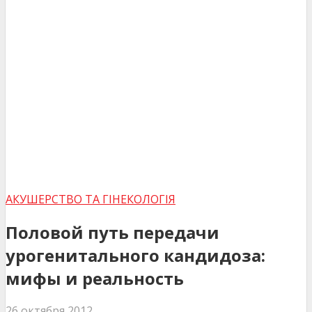
АКУШЕРСТВО ТА ГІНЕКОЛОГІЯ
Половой путь передачи
урогенитального кандидоза:
мифы и реальность
26 октября 2012