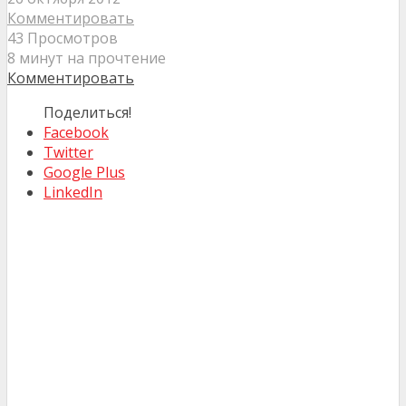
Комментировать
43 Просмотров
8 минут на прочтение
Комментировать
Поделиться!
Facebook
Twitter
Google Plus
LinkedIn