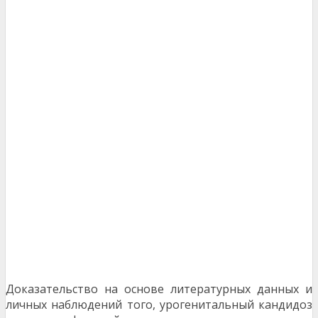
Доказательство на основе литературных данных и
личных наблюдений того, урогенитальный кандидоз