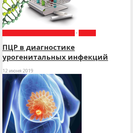
АКУШЕРСТВО ТА ГІНЕКОЛОГІЯ
•
СТАТТІ
ПЦР в диагностике
урогенитальных инфекций
12 июня 2019