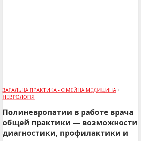
ЗАГАЛЬНА ПРАКТИКА - СІМЕЙНА МЕДИЦИНА
•
НЕВРОЛОГІЯ
Полиневропатии в работе врача
общей практики — возможности
диагностики, профилактики и