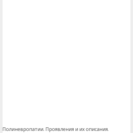
Полиневропатии. Проявления и их описания.