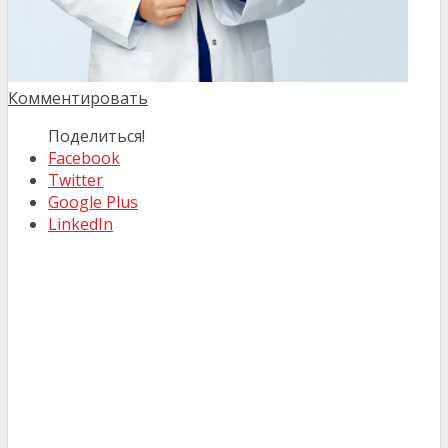
Комментировать
Поделиться!
Facebook
Twitter
Google Plus
LinkedIn