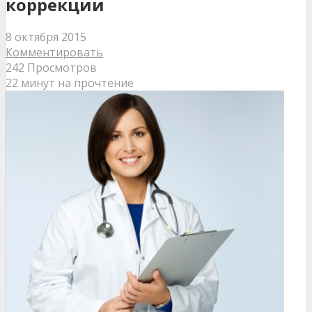
коррекции
8 октября 2015
Комментировать
242 Просмотров
22 минут на прочтение