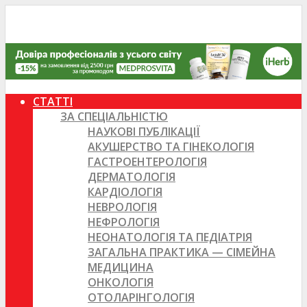
СТАТТІ
ЗА СПЕЦІАЛЬНІСТЮ
НАУКОВІ ПУБЛІКАЦІЇ
АКУШЕРСТВО ТА ГІНЕКОЛОГІЯ
ГАСТРОЕНТЕРОЛОГІЯ
ДЕРМАТОЛОГІЯ
КАРДІОЛОГІЯ
НЕВРОЛОГІЯ
НЕФРОЛОГІЯ
НЕОНАТОЛОГІЯ ТА ПЕДІАТРІЯ
ЗАГАЛЬНА ПРАКТИКА — СІМЕЙНА
МЕДИЦИНА
ОНКОЛОГІЯ
ОТОЛАРІНГОЛОГІЯ