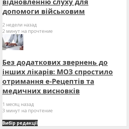
відновленню слуху для
допомоги військовим
2 недели назад
2 минут на прочтение
Без додаткових звернень до
інших лікарів: МОЗ спростило
отримання е-Рецептів та
медичних висновків
1 месяц назад
3 минут на прочтение
Вибір редакції