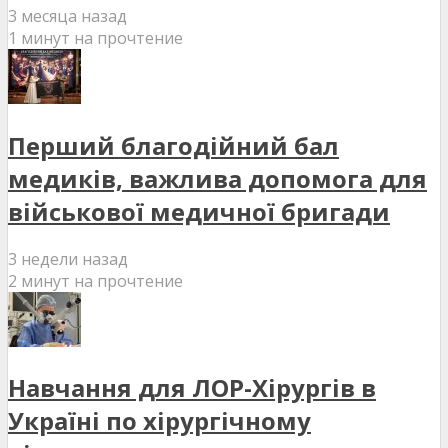
3 месяца назад
1 минут на прочтение
Перший благодійний бал
медиків, важлива допомога для
військової медичної бригади
3 недели назад
2 минут на прочтение
Навчання для ЛОР-Хірургів в
Україні по хірургічному