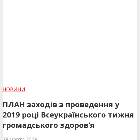
НОВИНИ
ПЛАН заходів з проведення у
2019 році Всеукраїнського тижня
громадського здоров’я
29 марта 2019