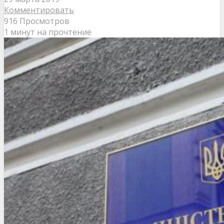
Комментировать
916 Просмотров
1 минут на прочтение