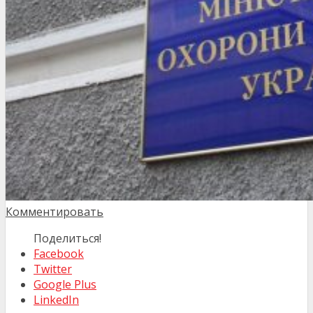
Комментировать
Поделиться!
Facebook
Twitter
Google Plus
LinkedIn