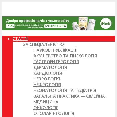
СТАТТІ
ЗА СПЕЦІАЛЬНІСТЮ
НАУКОВІ ПУБЛІКАЦІЇ
АКУШЕРСТВО ТА ГІНЕКОЛОГІЯ
ГАСТРОЕНТЕРОЛОГІЯ
ДЕРМАТОЛОГІЯ
КАРДІОЛОГІЯ
НЕВРОЛОГІЯ
НЕФРОЛОГІЯ
НЕОНАТОЛОГІЯ ТА ПЕДІАТРІЯ
ЗАГАЛЬНА ПРАКТИКА — СІМЕЙНА
МЕДИЦИНА
ОНКОЛОГІЯ
ОТОЛАРІНГОЛОГІЯ