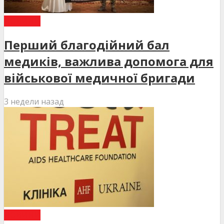
НОВИНИ
Перший благодійний бал
медиків, важлива допомога для
військової медичної бригади
3 недели назад
НОВИНИ