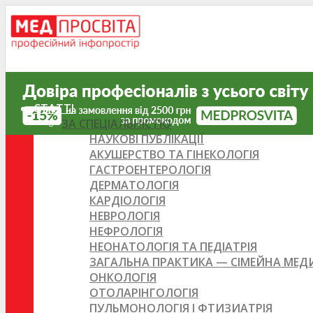
СТАТТІ
ЗА СПЕЦІАЛЬНІСТЮ
НАУКОВІ ПУБЛІКАЦІЇ
АКУШЕРСТВО ТА ГІНЕКОЛОГІЯ
ГАСТРОЕНТЕРОЛОГІЯ
ДЕРМАТОЛОГІЯ
КАРДІОЛОГІЯ
НЕВРОЛОГІЯ
НЕФРОЛОГІЯ
НЕОНАТОЛОГІЯ ТА ПЕДІАТРІЯ
ЗАГАЛЬНА ПРАКТИКА — СІМЕЙНА МЕ
ОНКОЛОГІЯ
ОТОЛАРІНГОЛОГІЯ
ПУЛЬМОНОЛОГІЯ І ФТИЗИАТРІЯ