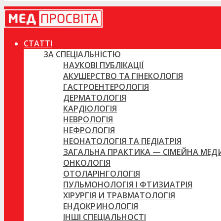
СТАТТІ
ЗА СПЕЦІАЛЬНІСТЮ
НАУКОВІ ПУБЛІКАЦІЇ
АКУШЕРСТВО ТА ГІНЕКОЛОГІЯ
ГАСТРОЕНТЕРОЛОГІЯ
ДЕРМАТОЛОГІЯ
КАРДІОЛОГІЯ
НЕВРОЛОГІЯ
НЕФРОЛОГІЯ
НЕОНАТОЛОГІЯ ТА ПЕДІАТРІЯ
ЗАГАЛЬНА ПРАКТИКА — СІМЕЙНА МЕ
ОНКОЛОГІЯ
ОТОЛАРІНГОЛОГІЯ
ПУЛЬМОНОЛОГІЯ І ФТИЗИАТРІЯ
ХІРУРГІЯ И ТРАВМАТОЛОГІЯ
ЕНДОКРИНОЛОГІЯ
ІНШІ СПЕЦІАЛЬНОСТІ