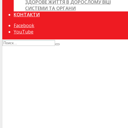
ЗДОРОВЕ ЖИТТЯ В ДОРОСЛОМУ ВІЦІ
СИСТЕМИ ТА ОРГАНИ
КОНТАКТИ
Facebook
YouTube