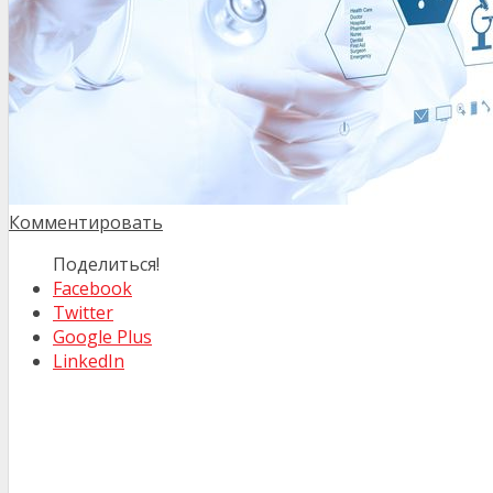
Комментировать
Поделиться!
Facebook
Twitter
Google Plus
LinkedIn