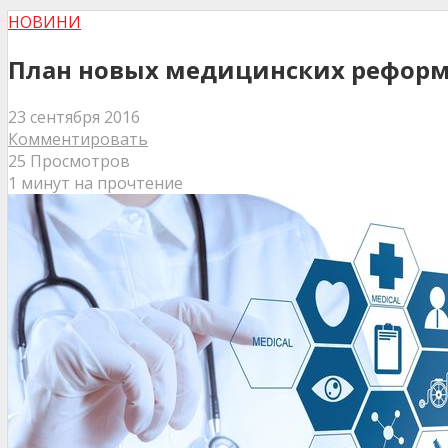
НОВИНИ
План новых медицинских реформ
23 сентября 2016
Комментировать
25 Просмотров
1 минут на прочтение