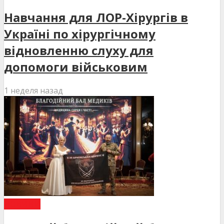
Навчання для ЛОР-Хірургів в
Україні по хірургічному
відновленню слуху для
допомоги військовим
1 неделя назад
НОВИНИ