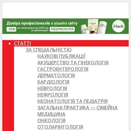
СТАТТІ
ЗА СПЕЦІАЛЬНІСТЮ
НАУКОВІ ПУБЛІКАЦІЇ
АКУШЕРСТВО ТА ГІНЕКОЛОГІЯ
ГАСТРОЕНТЕРОЛОГІЯ
ДЕРМАТОЛОГІЯ
КАРДІОЛОГІЯ
НЕВРОЛОГІЯ
НЕФРОЛОГІЯ
НЕОНАТОЛОГІЯ ТА ПЕДІАТРІЯ
ЗАГАЛЬНА ПРАКТИКА — СІМЕЙНА
МЕДИЦИНА
ОНКОЛОГІЯ
ОТОЛАРІНГОЛОГІЯ