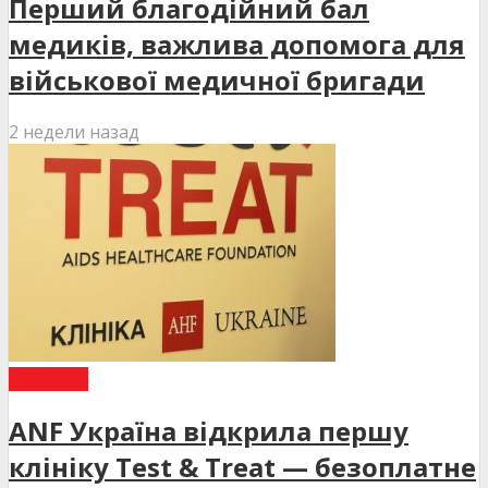
Перший благодійний бал
медиків, важлива допомога для
військової медичної бригади
2 недели назад
НОВИНИ
ANF Україна відкрила першу
клініку Test & Treat — безоплатне