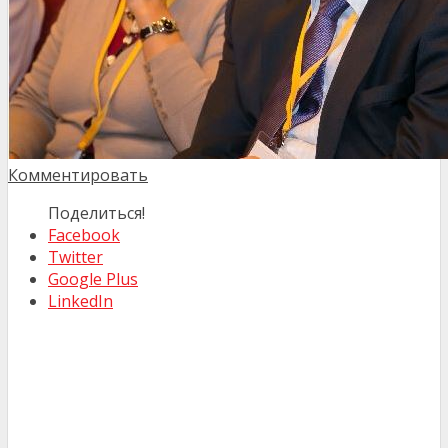
Комментировать
Поделиться!
Facebook
Twitter
Google Plus
LinkedIn