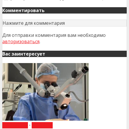
Комментировать
Нажмите для комментария
Для отправки комментария вам необходимо
авторизоваться
.
Вас заинтересует
НАВЧАННЯ
•
НОВИНИ