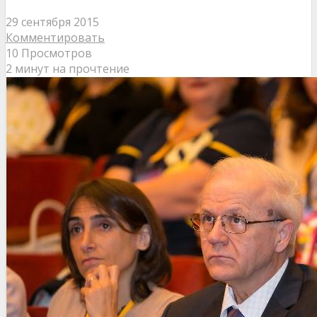
29 сентября 2015
Комментировать
10 Просмотров
2 минут на прочтение