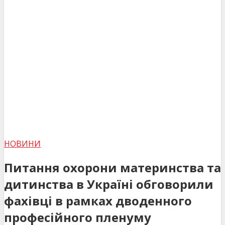
НОВИНИ
Питання охорони материнства та
дитинства в Україні обговорили
фахівці в рамках дводенного
професійного пленуму