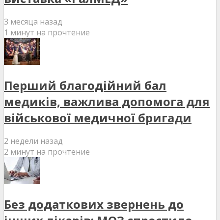
3 месяца назад
1 минут на прочтение
Перший благодійний бал
медиків, важлива допомога для
військової медичної бригади
2 недели назад
2 минут на прочтение
Без додаткових звернень до