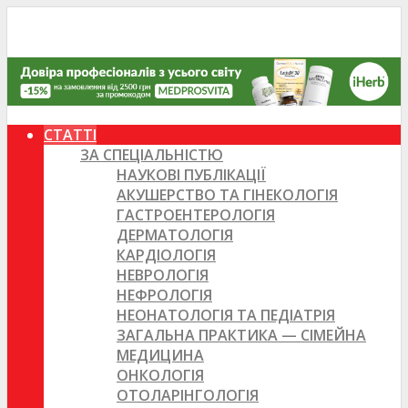
СТАТТІ
ЗА СПЕЦІАЛЬНІСТЮ
НАУКОВІ ПУБЛІКАЦІЇ
АКУШЕРСТВО ТА ГІНЕКОЛОГІЯ
ГАСТРОЕНТЕРОЛОГІЯ
ДЕРМАТОЛОГІЯ
КАРДІОЛОГІЯ
НЕВРОЛОГІЯ
НЕФРОЛОГІЯ
НЕОНАТОЛОГІЯ ТА ПЕДІАТРІЯ
ЗАГАЛЬНА ПРАКТИКА — СІМЕЙНА
МЕДИЦИНА
ОНКОЛОГІЯ
ОТОЛАРІНГОЛОГІЯ