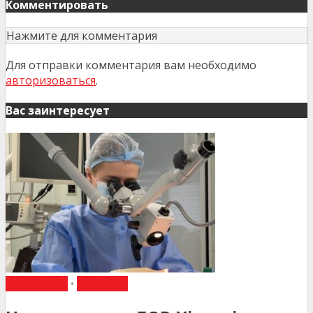
Комментировать
Нажмите для комментария
Для отправки комментария вам необходимо
авторизоваться
.
Вас заинтересует
НАВЧАННЯ
•
НОВИНИ