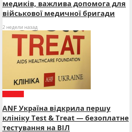
медиків, важлива допомога для
військової медичної бригади
2 недели назад
НОВИНИ
ANF Україна відкрила першу
клініку Test & Treat — безоплатне
тестування на ВІЛ