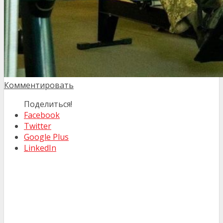
Комментировать
Поделиться!
Facebook
Twitter
Google Plus
LinkedIn