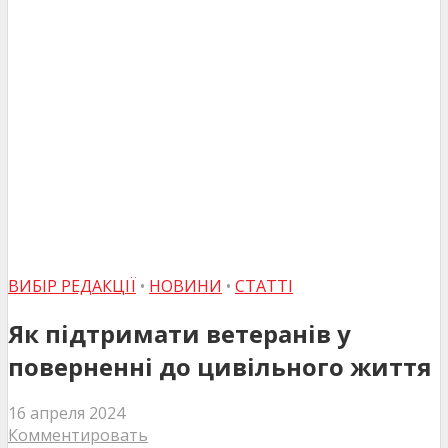
ВИБІР РЕДАКЦІЇ
•
НОВИНИ
•
СТАТТІ
Як підтримати ветеранів у
поверненні до цивільного життя
16 апреля 2024
Комментировать