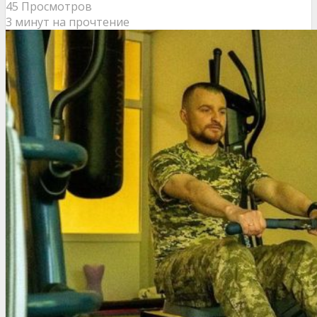
45 Просмотров
3 минут на прочтение