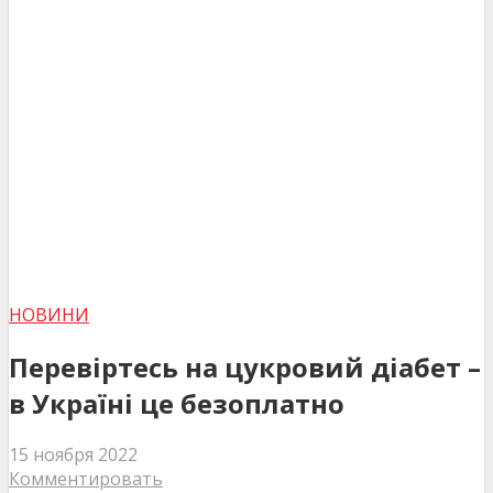
НОВИНИ
Перевіртесь на цукровий діабет –
в Україні це безоплатно
15 ноября 2022
Комментировать