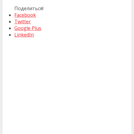
Поделиться!
Facebook
Twitter
Google Plus
LinkedIn