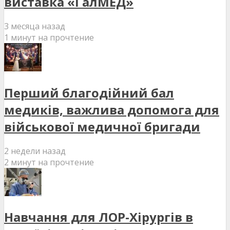
виставка «ГалМЕД»
3 месяца назад
1 минут на прочтение
Перший благодійний бал
медиків, важлива допомога для
військової медичної бригади
2 недели назад
2 минут на прочтение
Навчання для ЛОР-Хірургів в