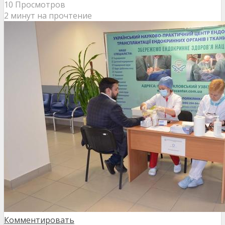
10 Просмотров
2 минут на прочтение
Комментировать