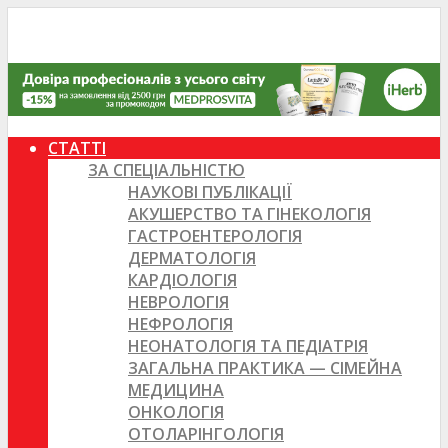
СТАТТІ
ЗА СПЕЦІАЛЬНІСТЮ
НАУКОВІ ПУБЛІКАЦІЇ
АКУШЕРСТВО ТА ГІНЕКОЛОГІЯ
ГАСТРОЕНТЕРОЛОГІЯ
ДЕРМАТОЛОГІЯ
КАРДІОЛОГІЯ
НЕВРОЛОГІЯ
НЕФРОЛОГІЯ
НЕОНАТОЛОГІЯ ТА ПЕДІАТРІЯ
ЗАГАЛЬНА ПРАКТИКА — СІМЕЙНА
МЕДИЦИНА
ОНКОЛОГІЯ
ОТОЛАРІНГОЛОГІЯ