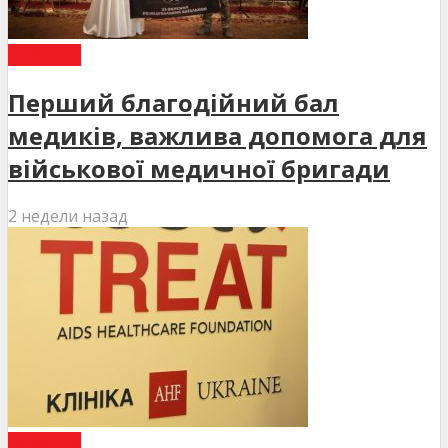
НОВИНИ
Перший благодійний бал
медиків, важлива допомога для
військової медичної бригади
2 недели назад
НОВИНИ