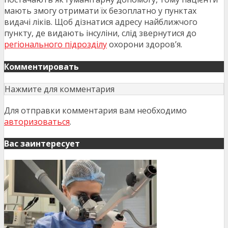
мають змогу отримати їх безоплатно у пунктах
видачі ліків. Щоб дізнатися адресу найближчого
пункту, де видають інсуліни, слід звернутися до
регіонального підрозділу
охорони здоров’я.
Комментировать
Нажмите для комментария
Для отправки комментария вам необходимо
авторизоваться
.
Вас заинтересует