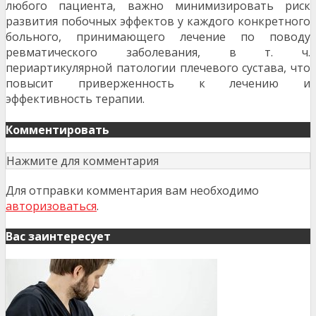
любого пациента, важно минимизировать риск
развития побочных эффектов у каждого конкретного
больного, принимающего лечение по поводу
ревматического заболевания, в т. ч.
периартикулярной патологии плечевого сустава, что
повысит приверженность к лечению и
эффективность терапии.
Комментировать
Нажмите для комментария
Для отправки комментария вам необходимо
авторизоваться
.
Вас заинтересует