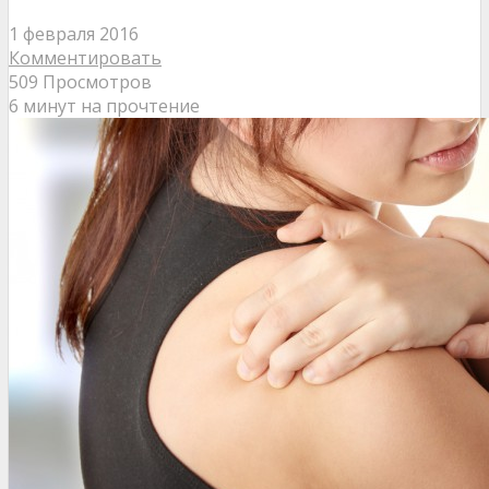
1 февраля 2016
Комментировать
509 Просмотров
6 минут на прочтение