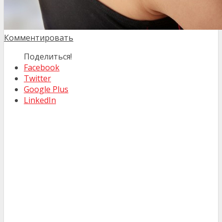
Комментировать
Поделиться!
Facebook
Twitter
Google Plus
LinkedIn