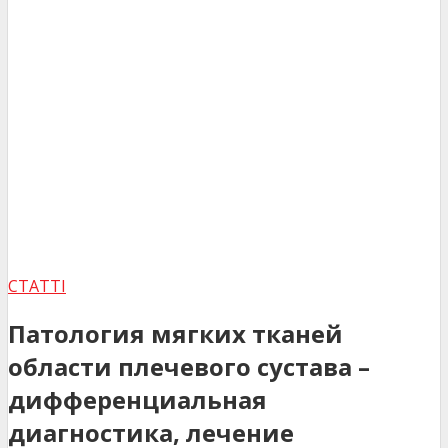
СТАТТІ
Патология мягких тканей
области плечевого сустава –
дифференциальная
диагностика, лечение