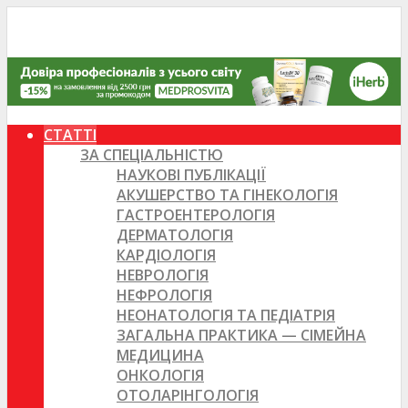
СТАТТІ
ЗА СПЕЦІАЛЬНІСТЮ
НАУКОВІ ПУБЛІКАЦІЇ
АКУШЕРСТВО ТА ГІНЕКОЛОГІЯ
ГАСТРОЕНТЕРОЛОГІЯ
ДЕРМАТОЛОГІЯ
КАРДІОЛОГІЯ
НЕВРОЛОГІЯ
НЕФРОЛОГІЯ
НЕОНАТОЛОГІЯ ТА ПЕДІАТРІЯ
ЗАГАЛЬНА ПРАКТИКА — СІМЕЙНА
МЕДИЦИНА
ОНКОЛОГІЯ
ОТОЛАРІНГОЛОГІЯ