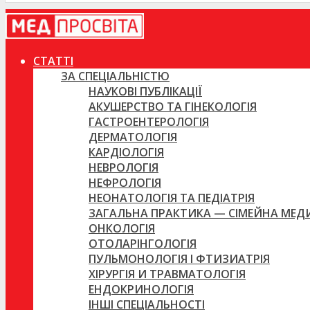
СТАТТІ
ЗА СПЕЦІАЛЬНІСТЮ
НАУКОВІ ПУБЛІКАЦІЇ
АКУШЕРСТВО ТА ГІНЕКОЛОГІЯ
ГАСТРОЕНТЕРОЛОГІЯ
ДЕРМАТОЛОГІЯ
КАРДІОЛОГІЯ
НЕВРОЛОГІЯ
НЕФРОЛОГІЯ
НЕОНАТОЛОГІЯ ТА ПЕДІАТРІЯ
ЗАГАЛЬНА ПРАКТИКА — СІМЕЙНА МЕ
ОНКОЛОГІЯ
ОТОЛАРІНГОЛОГІЯ
ПУЛЬМОНОЛОГІЯ І ФТИЗИАТРІЯ
ХІРУРГІЯ И ТРАВМАТОЛОГІЯ
ЕНДОКРИНОЛОГІЯ
ІНШІ СПЕЦІАЛЬНОСТІ