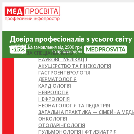
СТАТТІ
ЗА СПЕЦІАЛЬНІСТЮ
НАУКОВІ ПУБЛІКАЦІЇ
АКУШЕРСТВО ТА ГІНЕКОЛОГІЯ
ГАСТРОЕНТЕРОЛОГІЯ
ДЕРМАТОЛОГІЯ
КАРДІОЛОГІЯ
НЕВРОЛОГІЯ
НЕФРОЛОГІЯ
НЕОНАТОЛОГІЯ ТА ПЕДІАТРІЯ
ЗАГАЛЬНА ПРАКТИКА — СІМЕЙНА МЕ
ОНКОЛОГІЯ
ОТОЛАРІНГОЛОГІЯ
ПУЛЬМОНОЛОГІЯ І ФТИЗИАТРІЯ