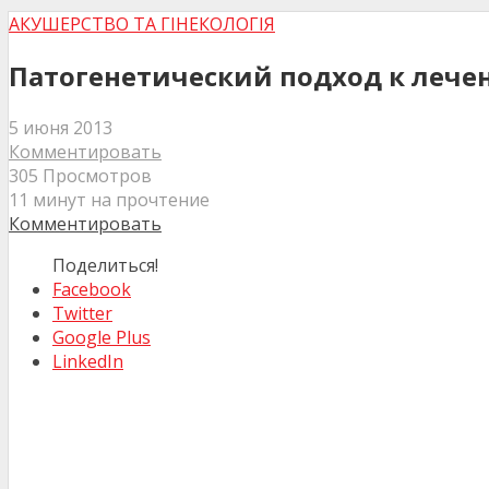
АКУШЕРСТВО ТА ГІНЕКОЛОГІЯ
Патогенетический подход к лече
5 июня 2013
Комментировать
305 Просмотров
11 минут на прочтение
Комментировать
Поделиться!
Facebook
Twitter
Google Plus
LinkedIn