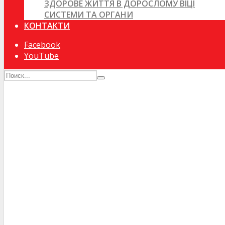
ЗДОРОВЕ ЖИТТЯ В ДОРОСЛОМУ ВІЦІ
СИСТЕМИ ТА ОРГАНИ
КОНТАКТИ
Facebook
YouTube