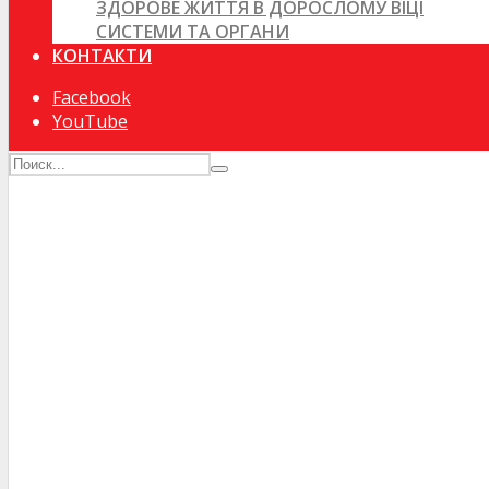
ЗДОРОВЕ ЖИТТЯ В ДОРОСЛОМУ ВІЦІ
СИСТЕМИ ТА ОРГАНИ
КОНТАКТИ
Facebook
YouTube