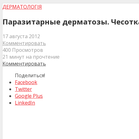
ДЕРМАТОЛОГІЯ
Паразитарные дерматозы. Чесотк
17 августа 2012
Комментировать
400 Просмотров
21 минут на прочтение
Комментировать
Поделиться!
Facebook
Twitter
Google Plus
LinkedIn