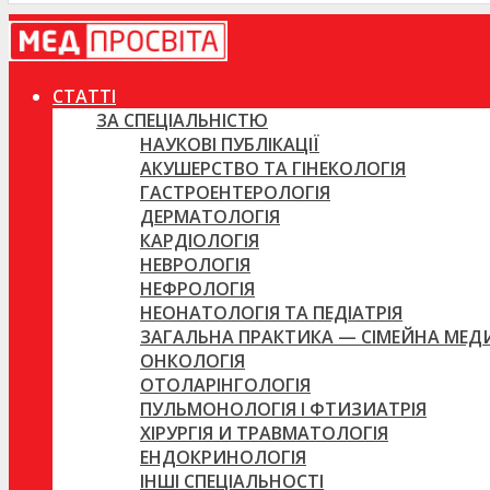
СТАТТІ
ЗА СПЕЦІАЛЬНІСТЮ
НАУКОВІ ПУБЛІКАЦІЇ
АКУШЕРСТВО ТА ГІНЕКОЛОГІЯ
ГАСТРОЕНТЕРОЛОГІЯ
ДЕРМАТОЛОГІЯ
КАРДІОЛОГІЯ
НЕВРОЛОГІЯ
НЕФРОЛОГІЯ
НЕОНАТОЛОГІЯ ТА ПЕДІАТРІЯ
ЗАГАЛЬНА ПРАКТИКА — СІМЕЙНА МЕ
ОНКОЛОГІЯ
ОТОЛАРІНГОЛОГІЯ
ПУЛЬМОНОЛОГІЯ І ФТИЗИАТРІЯ
ХІРУРГІЯ И ТРАВМАТОЛОГІЯ
ЕНДОКРИНОЛОГІЯ
ІНШІ СПЕЦІАЛЬНОСТІ