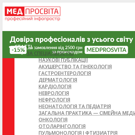
СТАТТІ
ЗА СПЕЦІАЛЬНІСТЮ
НАУКОВІ ПУБЛІКАЦІЇ
АКУШЕРСТВО ТА ГІНЕКОЛОГІЯ
ГАСТРОЕНТЕРОЛОГІЯ
ДЕРМАТОЛОГІЯ
КАРДІОЛОГІЯ
НЕВРОЛОГІЯ
НЕФРОЛОГІЯ
НЕОНАТОЛОГІЯ ТА ПЕДІАТРІЯ
ЗАГАЛЬНА ПРАКТИКА — СІМЕЙНА МЕ
ОНКОЛОГІЯ
ОТОЛАРІНГОЛОГІЯ
ПУЛЬМОНОЛОГІЯ І ФТИЗИАТРІЯ