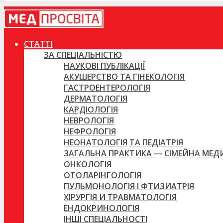
СТАТТІ
ЗА СПЕЦІАЛЬНІСТЮ
НАУКОВІ ПУБЛІКАЦІЇ
АКУШЕРСТВО ТА ГІНЕКОЛОГІЯ
ГАСТРОЕНТЕРОЛОГІЯ
ДЕРМАТОЛОГІЯ
КАРДІОЛОГІЯ
НЕВРОЛОГІЯ
НЕФРОЛОГІЯ
НЕОНАТОЛОГІЯ ТА ПЕДІАТРІЯ
ЗАГАЛЬНА ПРАКТИКА — СІМЕЙНА МЕ
ОНКОЛОГІЯ
ОТОЛАРІНГОЛОГІЯ
ПУЛЬМОНОЛОГІЯ І ФТИЗИАТРІЯ
ХІРУРГІЯ И ТРАВМАТОЛОГІЯ
ЕНДОКРИНОЛОГІЯ
ІНШІ СПЕЦІАЛЬНОСТІ