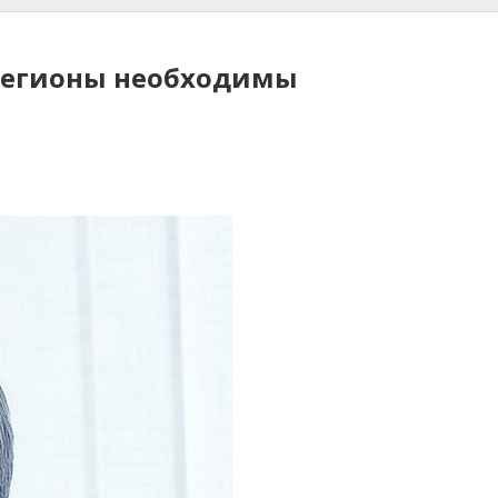
 регионы необходимы