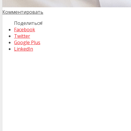
Комментировать
Поделиться!
Facebook
Twitter
Google Plus
LinkedIn