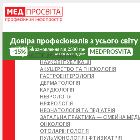
СТАТТІ
ЗА СПЕЦІАЛЬНІСТЮ
НАУКОВІ ПУБЛІКАЦІЇ
АКУШЕРСТВО ТА ГІНЕКОЛОГІЯ
ГАСТРОЕНТЕРОЛОГІЯ
ДЕРМАТОЛОГІЯ
КАРДІОЛОГІЯ
НЕВРОЛОГІЯ
НЕФРОЛОГІЯ
НЕОНАТОЛОГІЯ ТА ПЕДІАТРІЯ
ЗАГАЛЬНА ПРАКТИКА — СІМЕЙНА МЕ
ОНКОЛОГІЯ
ОТОЛАРІНГОЛОГІЯ
ПУЛЬМОНОЛОГІЯ І ФТИЗИАТРІЯ