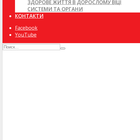
ЗДОРОВЕ ЖИТТЯ В ДОРОСЛОМУ ВІЦІ
СИСТЕМИ ТА ОРГАНИ
КОНТАКТИ
Facebook
YouTube