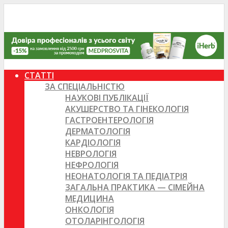
СТАТТІ
ЗА СПЕЦІАЛЬНІСТЮ
НАУКОВІ ПУБЛІКАЦІЇ
АКУШЕРСТВО ТА ГІНЕКОЛОГІЯ
ГАСТРОЕНТЕРОЛОГІЯ
ДЕРМАТОЛОГІЯ
КАРДІОЛОГІЯ
НЕВРОЛОГІЯ
НЕФРОЛОГІЯ
НЕОНАТОЛОГІЯ ТА ПЕДІАТРІЯ
ЗАГАЛЬНА ПРАКТИКА — СІМЕЙНА
МЕДИЦИНА
ОНКОЛОГІЯ
ОТОЛАРІНГОЛОГІЯ