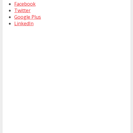
Facebook
Twitter
Google Plus
LinkedIn