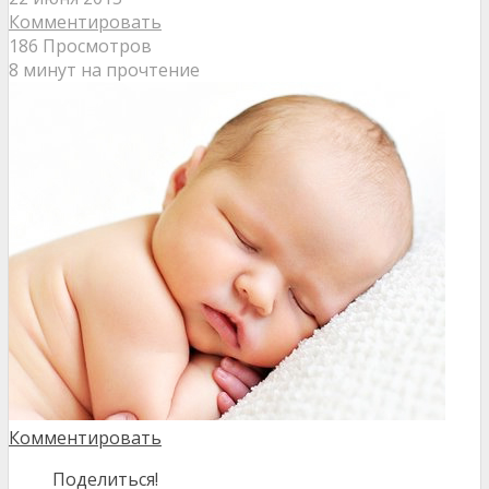
Комментировать
186 Просмотров
8 минут на прочтение
Комментировать
Поделиться!