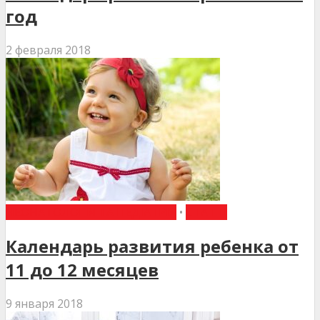
год
2 февраля 2018
НЕОНАТОЛОГІЯ ТА ПЕДІАТРІЯ
•
СТАТТІ
Календарь развития ребенка от
11 до 12 месяцев
9 января 2018