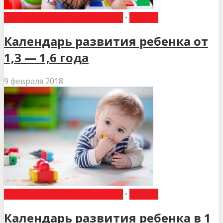
НЕОНАТОЛОГІЯ ТА ПЕДІАТРІЯ
•
СТАТТІ
Календарь развития ребенка от
1,3 — 1,6 года
9 февраля 2018
НЕОНАТОЛОГІЯ ТА ПЕДІАТРІЯ
•
СТАТТІ
Календарь развития ребенка в 1