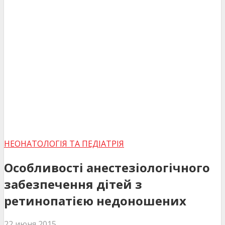
НЕОНАТОЛОГІЯ ТА ПЕДІАТРІЯ
Особливості анестезіологічного
забезпечення дітей з
ретинопатією недоношених
22 июня 2015