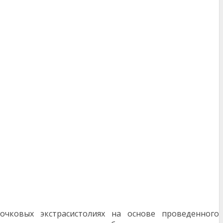
очковых экстрасистолиях на основе проведенного