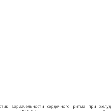
стик вариабельности сердечного ритма при желуд