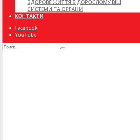
ЗДОРОВЕ ЖИТТЯ В ДОРОСЛОМУ ВІЦІ
СИСТЕМИ ТА ОРГАНИ
КОНТАКТИ
Facebook
YouTube