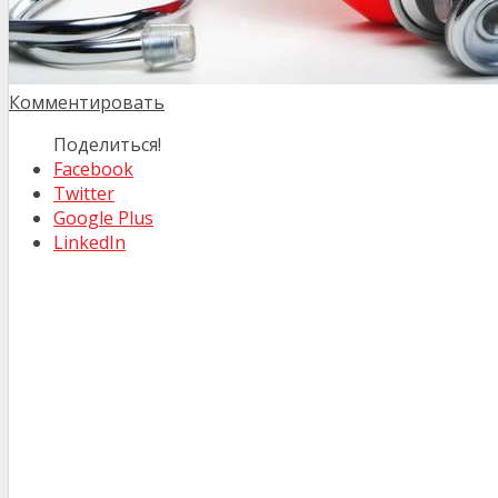
Комментировать
Поделиться!
Facebook
Twitter
Google Plus
LinkedIn