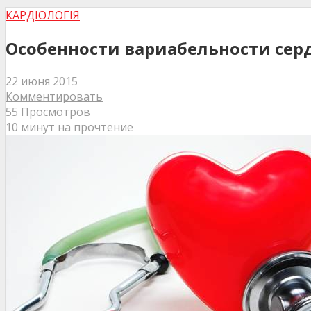
КАРДІОЛОГІЯ
Особенности вариабельности сер
22 июня 2015
Комментировать
55 Просмотров
10 минут на прочтение