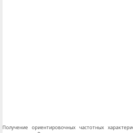
Получение ориентировочных частотных характери