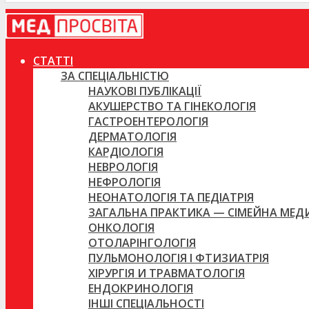
СТАТТІ
ЗА СПЕЦІАЛЬНІСТЮ
НАУКОВІ ПУБЛІКАЦІЇ
АКУШЕРСТВО ТА ГІНЕКОЛОГІЯ
ГАСТРОЕНТЕРОЛОГІЯ
ДЕРМАТОЛОГІЯ
КАРДІОЛОГІЯ
НЕВРОЛОГІЯ
НЕФРОЛОГІЯ
НЕОНАТОЛОГІЯ ТА ПЕДІАТРІЯ
ЗАГАЛЬНА ПРАКТИКА — СІМЕЙНА МЕ
ОНКОЛОГІЯ
ОТОЛАРІНГОЛОГІЯ
ПУЛЬМОНОЛОГІЯ І ФТИЗИАТРІЯ
ХІРУРГІЯ И ТРАВМАТОЛОГІЯ
ЕНДОКРИНОЛОГІЯ
ІНШІ СПЕЦІАЛЬНОСТІ