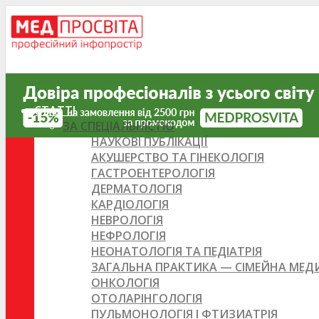
СТАТТІ
ЗА СПЕЦІАЛЬНІСТЮ
НАУКОВІ ПУБЛІКАЦІЇ
АКУШЕРСТВО ТА ГІНЕКОЛОГІЯ
ГАСТРОЕНТЕРОЛОГІЯ
ДЕРМАТОЛОГІЯ
КАРДІОЛОГІЯ
НЕВРОЛОГІЯ
НЕФРОЛОГІЯ
НЕОНАТОЛОГІЯ ТА ПЕДІАТРІЯ
ЗАГАЛЬНА ПРАКТИКА — СІМЕЙНА МЕ
ОНКОЛОГІЯ
ОТОЛАРІНГОЛОГІЯ
ПУЛЬМОНОЛОГІЯ І ФТИЗИАТРІЯ