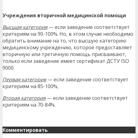
Учреждения вторичной медицинской помощи
Высшая категория
— если заведение соответствует
критериям на 90-100%. Но, в этом случае необходимо
обратить внимание на то, что высшую категорию
медицинскому учреждению, которое предоставляет
вторичную или третичную помощь присваивают,
только если заведение имеет сертификат ДСТУ ISO
9000.
Первая категория
— если заведение соответствует
критериям на 85-100%,
Вторая категория
— если заведение соответствует
критериям на 70-84%.
Комментировать