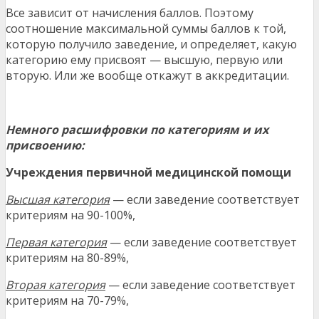
Все зависит от начисления баллов. Поэтому
соотношение максимальной суммы баллов к той,
которую получило заведение, и определяет, какую
категорию ему присвоят — высшую, первую или
вторую. Или же вообще откажут в аккредитации.
Немного расшифровки по категориям и их
присвоению:
Учреждения первичной медицинской помощи
Высшая категория
— если заведение соответствует
критериям на 90-100%,
Первая категория
— если заведение соответствует
критериям на 80-89%,
Вторая категория
— если заведение соответствует
критериям на 70-79%,