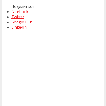
Поделиться!
Facebook
Twitter
Google Plus
LinkedIn