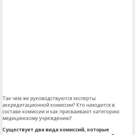
Так чем же руководствуются эксперты
аккредитационной комиссии? Кто находится в
составе комиссии и как присваивают категорию
медицинскому учреждению?
Существует два вида комиссий, которые