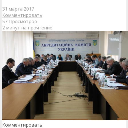
31 марта 2017
Комментировать
57 Просмотров
2 минут на прочтение
Комментировать