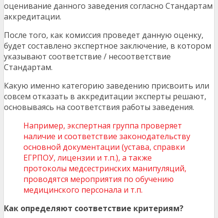
оценивание данного заведения согласно Стандартам
аккредитации.
После того, как комиссия проведет данную оценку,
будет составлено экспертное заключение, в котором
указывают соответствие / несоответствие
Стандартам.
Какую именно категорию заведению присвоить или
совсем отказать в аккредитации эксперты решают,
основываясь на соответствия работы заведения.
Например, экспертная группа проверяет
наличие и соответствие законодательству
основной документации (устава, справки
ЕГРПОУ, лицензии и т.п.), а также
протоколы медсестринских манипуляций,
проводятся мероприятия по обучению
медицинского персонала и т.п.
Как определяют соответствие критериям?