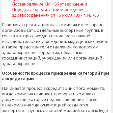
Постановление КМ «Об утверждении
Порядка аккредитации учреждения
здравоохранения» от 15 июля 1997 г. № 765
Главная аккредитационная комиссия имеет право
организовывать отдельные экспертные группы, в
состав которых входят специалисты научно-
исследовательских учреждений, медицинских вузов,
а также представители отделений по вопросам
здравоохранения городских, областных
госадминистраций, учреждений или организаций
здравоохранения.
Особенности процесса присвоения категорий при
аккредитации
Начинается процесс аккредитации с того момента,
когда комиссия начинает проверять комплект
документов, которые подало заведение. После
ознакомления с документацией создаются
экспертные группы, основной миссией которых будет