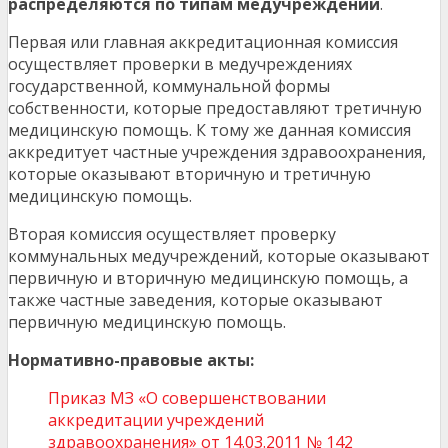
распределяются по типам медучреждений
.
Первая или главная аккредитационная комиссия
осуществляет проверки в медучреждениях
государственной, коммунальной формы
собственности, которые предоставляют третичную
медицинскую помощь. К тому же данная комиссия
аккредитует частные учреждения здравоохранения,
которые оказывают вторичную и третичную
медицинскую помощь.
Вторая комиссия осуществляет проверку
коммунальных медучреждений, которые оказывают
первичную и вторичную медицинскую помощь, а
также частные заведения, которые оказывают
первичную медицинскую помощь.
Нормативно-правовые акты:
Приказ МЗ «О совершенствовании
аккредитации учреждений
здравоохранения» от 14.03.2011 № 142