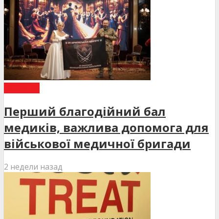
НОВИНИ
Перший благодійний бал
медиків, важлива допомога для
військової медичної бригади
2 недели назад