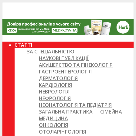
СТАТТІ
ЗА СПЕЦІАЛЬНІСТЮ
НАУКОВІ ПУБЛІКАЦІЇ
АКУШЕРСТВО ТА ГІНЕКОЛОГІЯ
ГАСТРОЕНТЕРОЛОГІЯ
ДЕРМАТОЛОГІЯ
КАРДІОЛОГІЯ
НЕВРОЛОГІЯ
НЕФРОЛОГІЯ
НЕОНАТОЛОГІЯ ТА ПЕДІАТРІЯ
ЗАГАЛЬНА ПРАКТИКА — СІМЕЙНА
МЕДИЦИНА
ОНКОЛОГІЯ
ОТОЛАРІНГОЛОГІЯ