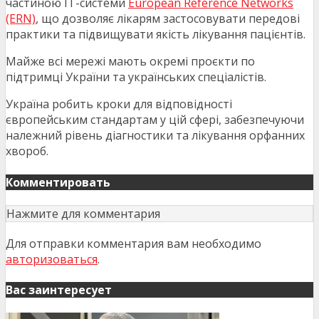
частиною IT-системи
European Reference Networks
(ERN)
, що дозволяє лікарям застосовувати передові
практики та підвищувати якість лікування пацієнтів.
Майже всі мережі мають окремі проєкти по
підтримці України та українських спеціалістів.
Україна робить кроки для відповідності
європейським стандартам у цій сфері, забезпечуючи
належний рівень діагностики та лікування орфанних
хвороб.
Комментировать
Нажмите для комментария
Для отправки комментария вам необходимо
авторизоваться
.
Вас заинтересует