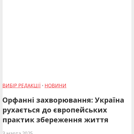
ВИБІР РЕДАКЦІЇ
•
НОВИНИ
Орфанні захворювання: Україна
рухається до європейських
практик збереження життя
3 марта 2025