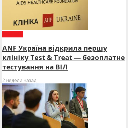
НОВИНИ
ANF Україна відкрила першу
клініку Test & Treat — безоплатне
тестування на ВІЛ
2 недели назад