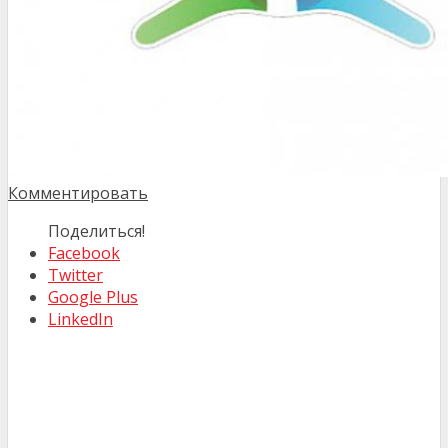
Комментировать
Поделиться!
Facebook
Twitter
Google Plus
LinkedIn