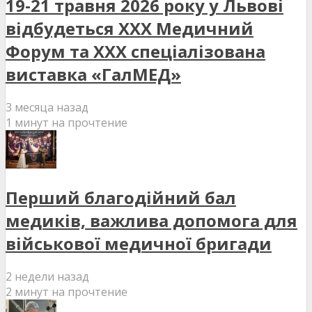
19-21 травня 2026 року у Львові
відбудеться XXX Медичний
Форум та XXX спеціалізована
виставка «ГалМЕД»
3 месяца назад
1 минут на прочтение
Перший благодійний бал
медиків, важлива допомога для
військової медичної бригади
2 недели назад
2 минут на прочтение