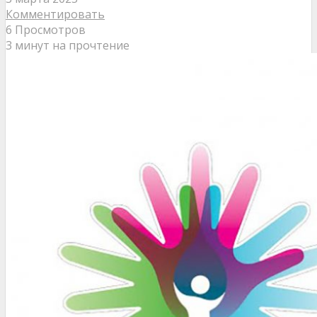
Комментировать
6 Просмотров
3 минут на прочтение