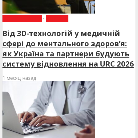
ВИБІР РЕДАКЦІЇ
•
НОВИНИ
Від 3D-технологій у медичній
сфері до ментального здоров’я:
як Україна та партнери будують
систему відновлення на URC 2026
1 месяц назад