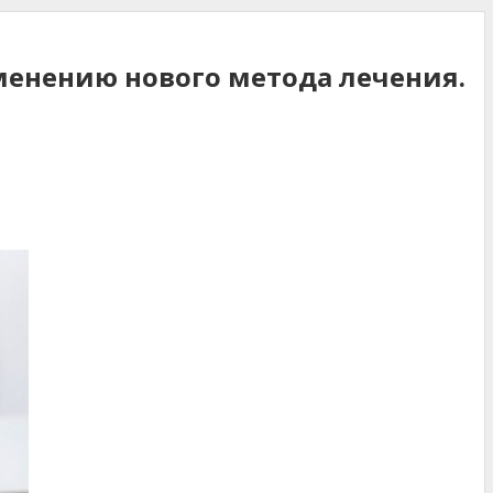
енению нового метода лечения.