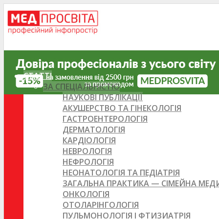
СТАТТІ
ЗА СПЕЦІАЛЬНІСТЮ
НАУКОВІ ПУБЛІКАЦІЇ
АКУШЕРСТВО ТА ГІНЕКОЛОГІЯ
ГАСТРОЕНТЕРОЛОГІЯ
ДЕРМАТОЛОГІЯ
КАРДІОЛОГІЯ
НЕВРОЛОГІЯ
НЕФРОЛОГІЯ
НЕОНАТОЛОГІЯ ТА ПЕДІАТРІЯ
ЗАГАЛЬНА ПРАКТИКА — СІМЕЙНА МЕ
ОНКОЛОГІЯ
ОТОЛАРІНГОЛОГІЯ
ПУЛЬМОНОЛОГІЯ І ФТИЗИАТРІЯ