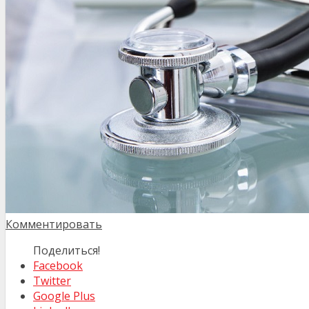
Комментировать
Поделиться!
Facebook
Twitter
Google Plus