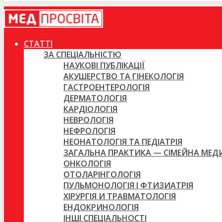
СТАТТІ
ЗА СПЕЦІАЛЬНІСТЮ
НАУКОВІ ПУБЛІКАЦІЇ
АКУШЕРСТВО ТА ГІНЕКОЛОГІЯ
ГАСТРОЕНТЕРОЛОГІЯ
ДЕРМАТОЛОГІЯ
КАРДІОЛОГІЯ
НЕВРОЛОГІЯ
НЕФРОЛОГІЯ
НЕОНАТОЛОГІЯ ТА ПЕДІАТРІЯ
ЗАГАЛЬНА ПРАКТИКА — СІМЕЙНА МЕ
ОНКОЛОГІЯ
ОТОЛАРІНГОЛОГІЯ
ПУЛЬМОНОЛОГІЯ І ФТИЗИАТРІЯ
ХІРУРГІЯ И ТРАВМАТОЛОГІЯ
ЕНДОКРИНОЛОГІЯ
ІНШІ СПЕЦІАЛЬНОСТІ