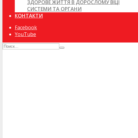
ЗДОРОВЕ ЖИТТЯ В ДОРОСЛОМУ ВІЦІ
СИСТЕМИ ТА ОРГАНИ
КОНТАКТИ
Facebook
YouTube