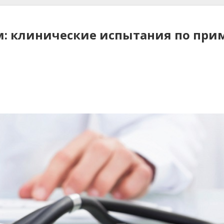
: клинические испытания по прим