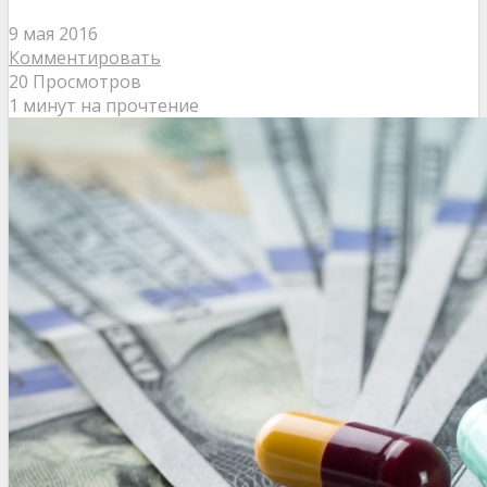
9 мая 2016
Комментировать
20 Просмотров
1 минут на прочтение