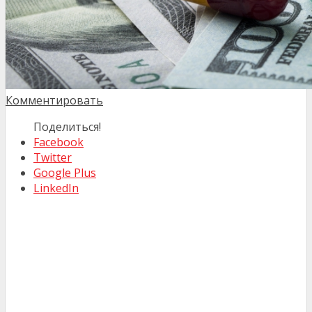
Комментировать
Поделиться!
Facebook
Twitter
Google Plus
LinkedIn