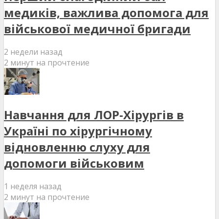
медиків, важлива допомога для
військової медичної бригади
2 недели назад
2 минут на прочтение
Навчання для ЛОР-Хірургів в
Україні по хірургічному
відновленню слуху для
допомоги військовим
1 неделя назад
2 минут на прочтение