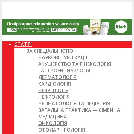
СТАТТІ
ЗА СПЕЦІАЛЬНІСТЮ
НАУКОВІ ПУБЛІКАЦІЇ
АКУШЕРСТВО ТА ГІНЕКОЛОГІЯ
ГАСТРОЕНТЕРОЛОГІЯ
ДЕРМАТОЛОГІЯ
КАРДІОЛОГІЯ
НЕВРОЛОГІЯ
НЕФРОЛОГІЯ
НЕОНАТОЛОГІЯ ТА ПЕДІАТРІЯ
ЗАГАЛЬНА ПРАКТИКА — СІМЕЙНА
МЕДИЦИНА
ОНКОЛОГІЯ
ОТОЛАРІНГОЛОГІЯ