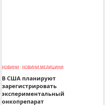
НОВИНИ
•
НОВИНИ МЕДИЦИНИ
В США планируют
зарегистрировать
экспериментальный
онкопрепарат