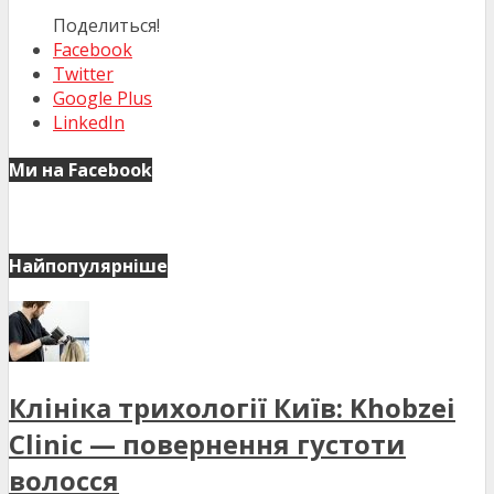
Поделиться!
Facebook
Twitter
Google Plus
LinkedIn
Ми на Facebook
Найпопулярніше
Клініка трихології Київ: Khobzei
Clinic — повернення густоти
волосся