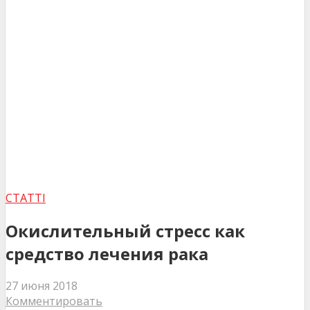
СТАТТІ
Окислительный стресс как
средство лечения рака
27 июня 2018
Комментировать