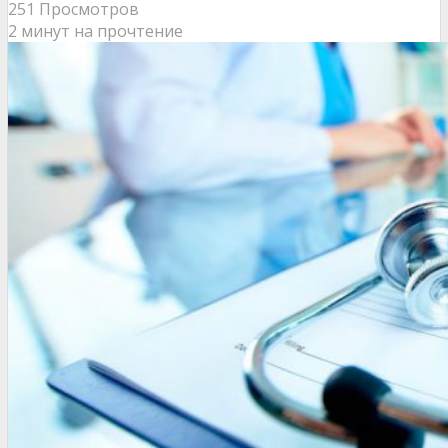
251 Просмотров
2 минут на прочтение