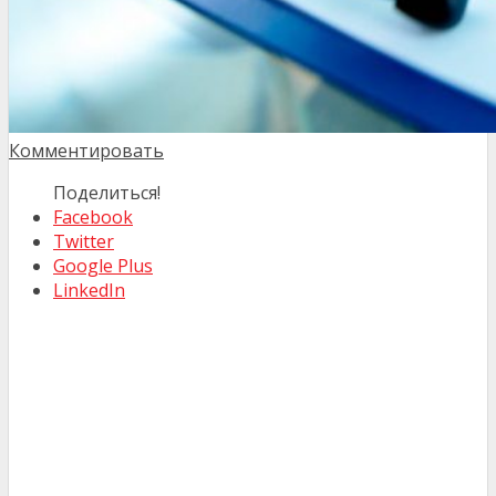
Комментировать
Поделиться!
Facebook
Twitter
Google Plus
LinkedIn