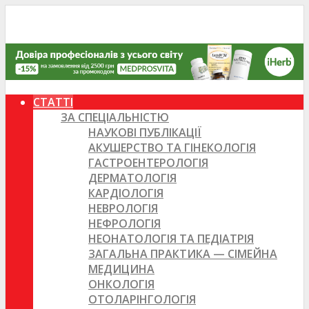
СТАТТІ
ЗА СПЕЦІАЛЬНІСТЮ
НАУКОВІ ПУБЛІКАЦІЇ
АКУШЕРСТВО ТА ГІНЕКОЛОГІЯ
ГАСТРОЕНТЕРОЛОГІЯ
ДЕРМАТОЛОГІЯ
КАРДІОЛОГІЯ
НЕВРОЛОГІЯ
НЕФРОЛОГІЯ
НЕОНАТОЛОГІЯ ТА ПЕДІАТРІЯ
ЗАГАЛЬНА ПРАКТИКА — СІМЕЙНА
МЕДИЦИНА
ОНКОЛОГІЯ
ОТОЛАРІНГОЛОГІЯ