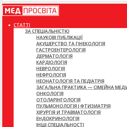
СТАТТІ
ЗА СПЕЦІАЛЬНІСТЮ
НАУКОВІ ПУБЛІКАЦІЇ
АКУШЕРСТВО ТА ГІНЕКОЛОГІЯ
ГАСТРОЕНТЕРОЛОГІЯ
ДЕРМАТОЛОГІЯ
КАРДІОЛОГІЯ
НЕВРОЛОГІЯ
НЕФРОЛОГІЯ
НЕОНАТОЛОГІЯ ТА ПЕДІАТРІЯ
ЗАГАЛЬНА ПРАКТИКА — СІМЕЙНА МЕ
ОНКОЛОГІЯ
ОТОЛАРІНГОЛОГІЯ
ПУЛЬМОНОЛОГІЯ І ФТИЗИАТРІЯ
ХІРУРГІЯ И ТРАВМАТОЛОГІЯ
ЕНДОКРИНОЛОГІЯ
ІНШІ СПЕЦІАЛЬНОСТІ