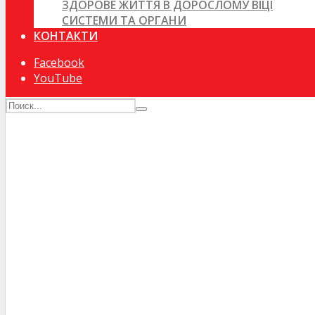
ЗДОРОВЕ ЖИТТЯ В ДОРОСЛОМУ ВІЦІ
СИСТЕМИ ТА ОРГАНИ
КОНТАКТИ
Facebook
YouTube