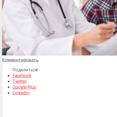
Комментировать
Поделиться!
Facebook
Twitter
Google Plus
LinkedIn