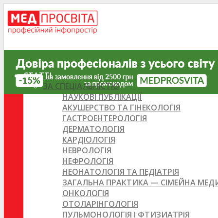
СТАТТІ
ЗА СПЕЦІАЛЬНІСТЮ
НАУКОВІ ПУБЛІКАЦІЇ
АКУШЕРСТВО ТА ГІНЕКОЛОГІЯ
ГАСТРОЕНТЕРОЛОГІЯ
ДЕРМАТОЛОГІЯ
КАРДІОЛОГІЯ
НЕВРОЛОГІЯ
НЕФРОЛОГІЯ
НЕОНАТОЛОГІЯ ТА ПЕДІАТРІЯ
ЗАГАЛЬНА ПРАКТИКА — СІМЕЙНА МЕ
ОНКОЛОГІЯ
ОТОЛАРІНГОЛОГІЯ
ПУЛЬМОНОЛОГІЯ І ФТИЗИАТРІЯ