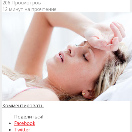
206 Просмотров
12 минут на прочтение
Комментировать
Поделиться!
Facebook
Twitter