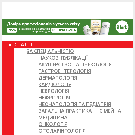
СТАТТІ
ЗА СПЕЦІАЛЬНІСТЮ
НАУКОВІ ПУБЛІКАЦІЇ
АКУШЕРСТВО ТА ГІНЕКОЛОГІЯ
ГАСТРОЕНТЕРОЛОГІЯ
ДЕРМАТОЛОГІЯ
КАРДІОЛОГІЯ
НЕВРОЛОГІЯ
НЕФРОЛОГІЯ
НЕОНАТОЛОГІЯ ТА ПЕДІАТРІЯ
ЗАГАЛЬНА ПРАКТИКА — СІМЕЙНА
МЕДИЦИНА
ОНКОЛОГІЯ
ОТОЛАРІНГОЛОГІЯ