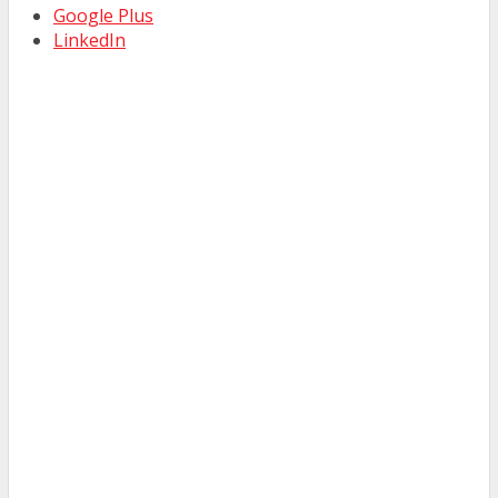
Google Plus
LinkedIn