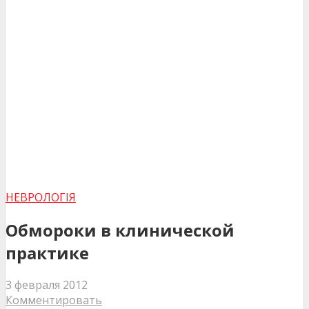
НЕВРОЛОГІЯ
Обмороки в клинической
практике
3 февраля 2012
Комментировать