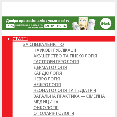
СТАТТІ
ЗА СПЕЦІАЛЬНІСТЮ
НАУКОВІ ПУБЛІКАЦІЇ
АКУШЕРСТВО ТА ГІНЕКОЛОГІЯ
ГАСТРОЕНТЕРОЛОГІЯ
ДЕРМАТОЛОГІЯ
КАРДІОЛОГІЯ
НЕВРОЛОГІЯ
НЕФРОЛОГІЯ
НЕОНАТОЛОГІЯ ТА ПЕДІАТРІЯ
ЗАГАЛЬНА ПРАКТИКА — СІМЕЙНА
МЕДИЦИНА
ОНКОЛОГІЯ
ОТОЛАРІНГОЛОГІЯ