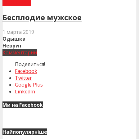
ГЛОССАРІЙ
Бесплодие мужское
1 марта 2019
Одышка
Неврит
Комментарий
Поделиться!
Facebook
Twitter
Google Plus
LinkedIn
Ми на Facebook
Найпопулярніше