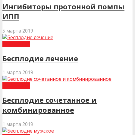
Ингибиторы протонной помпы
ИПП
5 марта 2019
ГЛОССАРІЙ
Бесплодие лечение
1 марта 2019
ГЛОССАРІЙ
Бесплодие сочетанное и
комбинированное
1 марта 2019