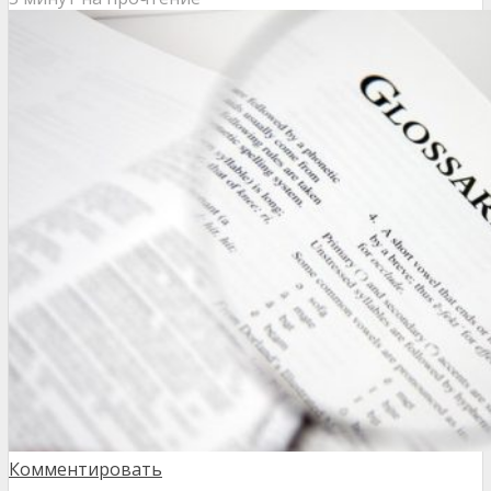
Комментировать