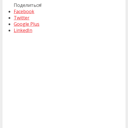
Поделиться!
Facebook
Twitter
Google Plus
LinkedIn