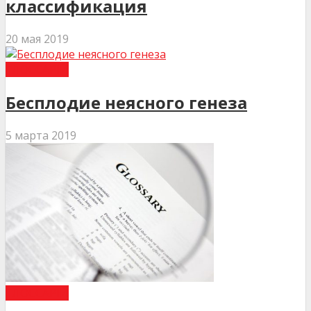
классификация
20 мая 2019
ГЛОССАРІЙ
Бесплодие неясного генеза
5 марта 2019
ГЛОССАРІЙ