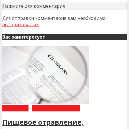
Нажмите для комментария
Для отправки комментария вам необходимо
авторизоваться
.
Вас заинтересует
ГЛОССАРІЙ
•
ОРГАНИ ТРАВЛЕННЯ
Пищевое отравление,