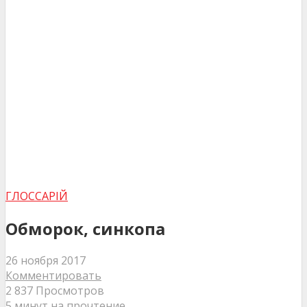
ГЛОССАРІЙ
Обморок, синкопа
26 ноября 2017
Комментировать
2 837 Просмотров
5 минут на прочтение