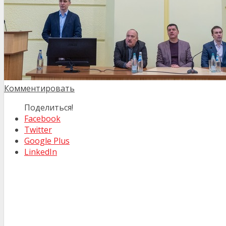
Комментировать
Поделиться!
Facebook
Twitter
Google Plus
LinkedIn