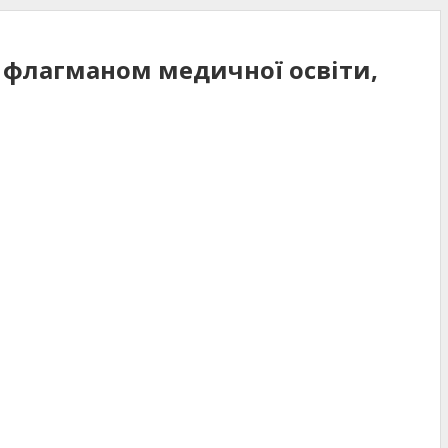
и флагманом медичної освіти,