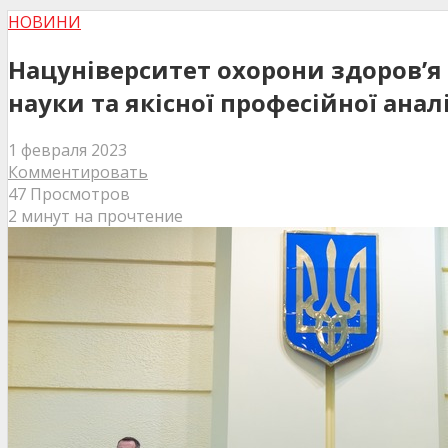
НОВИНИ
Нацуніверситет охорони здоров’я 
науки та якісної професійної ана
1 февраля 2023
Комментировать
47 Просмотров
2 минут на прочтение