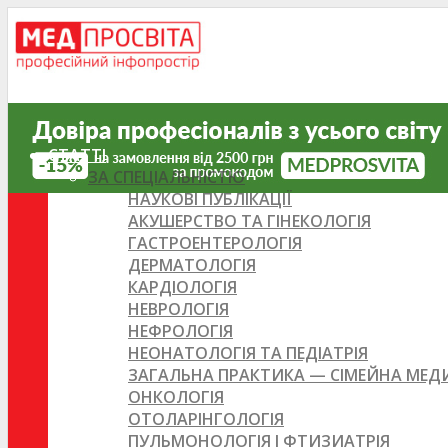
СТАТТІ
ЗА СПЕЦІАЛЬНІСТЮ
НАУКОВІ ПУБЛІКАЦІЇ
АКУШЕРСТВО ТА ГІНЕКОЛОГІЯ
ГАСТРОЕНТЕРОЛОГІЯ
ДЕРМАТОЛОГІЯ
КАРДІОЛОГІЯ
НЕВРОЛОГІЯ
НЕФРОЛОГІЯ
НЕОНАТОЛОГІЯ ТА ПЕДІАТРІЯ
ЗАГАЛЬНА ПРАКТИКА — СІМЕЙНА МЕ
ОНКОЛОГІЯ
ОТОЛАРІНГОЛОГІЯ
ПУЛЬМОНОЛОГІЯ І ФТИЗИАТРІЯ