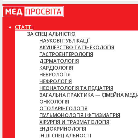
СТАТТІ
ЗА СПЕЦІАЛЬНІСТЮ
НАУКОВІ ПУБЛІКАЦІЇ
АКУШЕРСТВО ТА ГІНЕКОЛОГІЯ
ГАСТРОЕНТЕРОЛОГІЯ
ДЕРМАТОЛОГІЯ
КАРДІОЛОГІЯ
НЕВРОЛОГІЯ
НЕФРОЛОГІЯ
НЕОНАТОЛОГІЯ ТА ПЕДІАТРІЯ
ЗАГАЛЬНА ПРАКТИКА — СІМЕЙНА МЕ
ОНКОЛОГІЯ
ОТОЛАРІНГОЛОГІЯ
ПУЛЬМОНОЛОГІЯ І ФТИЗИАТРІЯ
ХІРУРГІЯ И ТРАВМАТОЛОГІЯ
ЕНДОКРИНОЛОГІЯ
ІНШІ СПЕЦІАЛЬНОСТІ