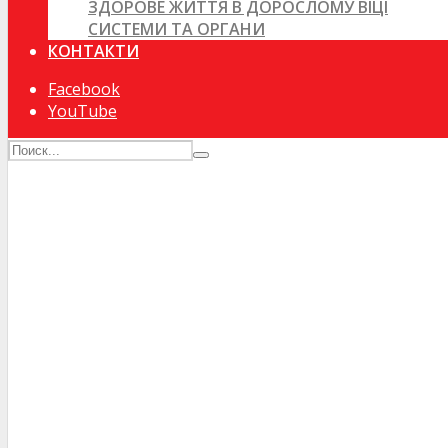
ЗДОРОВЕ ЖИТТЯ В ДОРОСЛОМУ ВІЦІ
СИСТЕМИ ТА ОРГАНИ
КОНТАКТИ
Facebook
YouTube