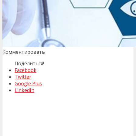
Комментировать
Поделиться!
Facebook
Twitter
Google Plus
LinkedIn