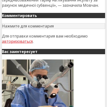
рахунок медичної субвенції», — зазначила Мовчан.
Комментировать
Нажмите для комментария
Для отправки комментария вам необходимо
авторизоваться
.
Вас заинтересует