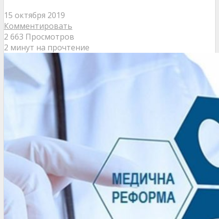
15 октября 2019
Комментировать
2 663 Просмотров
2 минут на прочтение