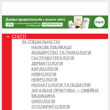
СТАТТІ
ЗА СПЕЦІАЛЬНІСТЮ
НАУКОВІ ПУБЛІКАЦІЇ
АКУШЕРСТВО ТА ГІНЕКОЛОГІЯ
ГАСТРОЕНТЕРОЛОГІЯ
ДЕРМАТОЛОГІЯ
КАРДІОЛОГІЯ
НЕВРОЛОГІЯ
НЕФРОЛОГІЯ
НЕОНАТОЛОГІЯ ТА ПЕДІАТРІЯ
ЗАГАЛЬНА ПРАКТИКА — СІМЕЙНА
МЕДИЦИНА
ОНКОЛОГІЯ
ОТОЛАРІНГОЛОГІЯ