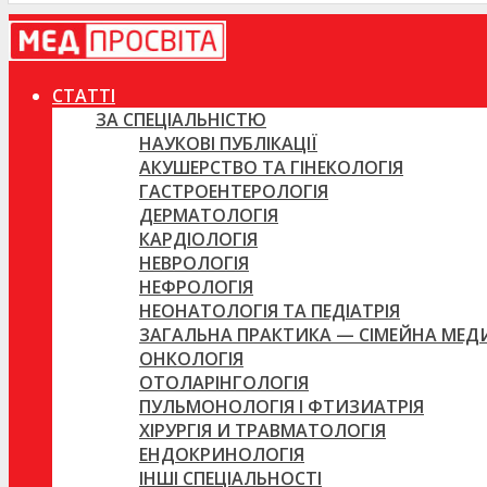
СТАТТІ
ЗА СПЕЦІАЛЬНІСТЮ
НАУКОВІ ПУБЛІКАЦІЇ
АКУШЕРСТВО ТА ГІНЕКОЛОГІЯ
ГАСТРОЕНТЕРОЛОГІЯ
ДЕРМАТОЛОГІЯ
КАРДІОЛОГІЯ
НЕВРОЛОГІЯ
НЕФРОЛОГІЯ
НЕОНАТОЛОГІЯ ТА ПЕДІАТРІЯ
ЗАГАЛЬНА ПРАКТИКА — СІМЕЙНА МЕ
ОНКОЛОГІЯ
ОТОЛАРІНГОЛОГІЯ
ПУЛЬМОНОЛОГІЯ І ФТИЗИАТРІЯ
ХІРУРГІЯ И ТРАВМАТОЛОГІЯ
ЕНДОКРИНОЛОГІЯ
ІНШІ СПЕЦІАЛЬНОСТІ