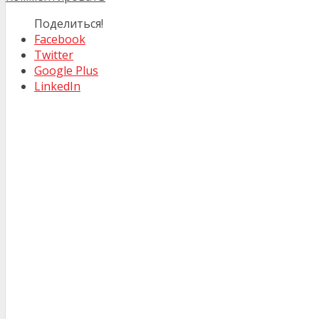
Поделиться!
Facebook
Twitter
Google Plus
LinkedIn