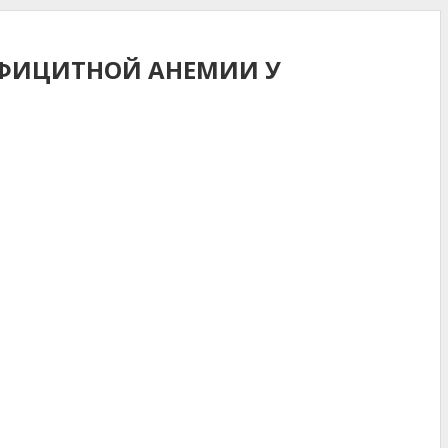
ЕФИЦИТНОЙ АНЕМИИ У