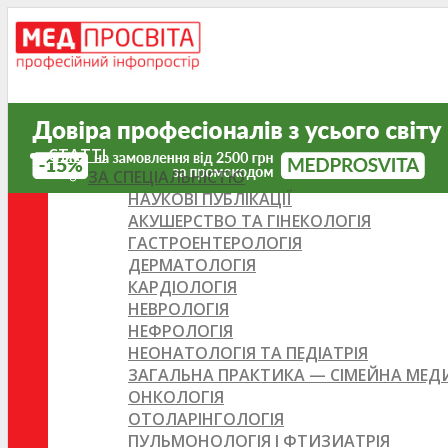
СТАТТІ
ЗА СПЕЦІАЛЬНІСТЮ
НАУКОВІ ПУБЛІКАЦІЇ
АКУШЕРСТВО ТА ГІНЕКОЛОГІЯ
ГАСТРОЕНТЕРОЛОГІЯ
ДЕРМАТОЛОГІЯ
КАРДІОЛОГІЯ
НЕВРОЛОГІЯ
НЕФРОЛОГІЯ
НЕОНАТОЛОГІЯ ТА ПЕДІАТРІЯ
ЗАГАЛЬНА ПРАКТИКА — СІМЕЙНА МЕ
ОНКОЛОГІЯ
ОТОЛАРІНГОЛОГІЯ
ПУЛЬМОНОЛОГІЯ І ФТИЗИАТРІЯ