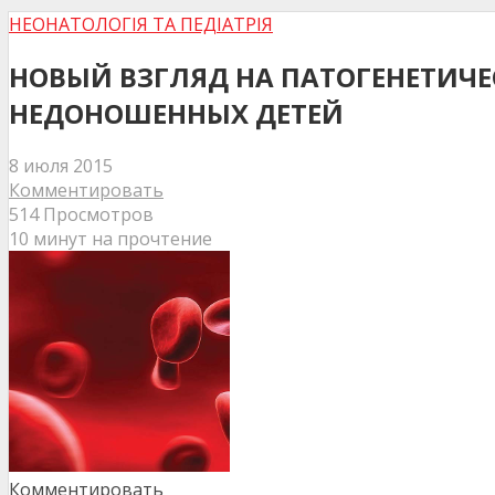
НЕОНАТОЛОГІЯ ТА ПЕДІАТРІЯ
НОВЫЙ ВЗГЛЯД НА ПАТОГЕНЕТИЧ
НЕДОНОШЕННЫХ ДЕТЕЙ
8 июля 2015
Комментировать
514 Просмотров
10 минут на прочтение
Комментировать