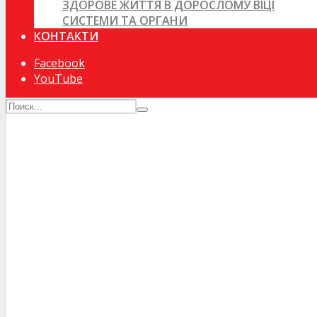
ЗДОРОВЕ ЖИТТЯ В ДОРОСЛОМУ ВІЦІ
СИСТЕМИ ТА ОРГАНИ
КОНТАКТИ
Facebook
YouTube