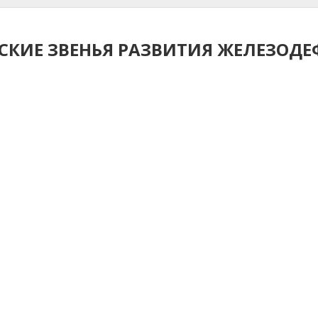
ЕСКИЕ ЗВЕНЬЯ РАЗВИТИЯ ЖЕЛЕЗОД