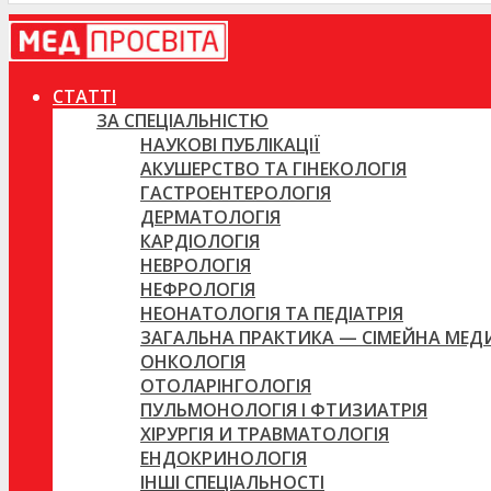
СТАТТІ
ЗА СПЕЦІАЛЬНІСТЮ
НАУКОВІ ПУБЛІКАЦІЇ
АКУШЕРСТВО ТА ГІНЕКОЛОГІЯ
ГАСТРОЕНТЕРОЛОГІЯ
ДЕРМАТОЛОГІЯ
КАРДІОЛОГІЯ
НЕВРОЛОГІЯ
НЕФРОЛОГІЯ
НЕОНАТОЛОГІЯ ТА ПЕДІАТРІЯ
ЗАГАЛЬНА ПРАКТИКА — СІМЕЙНА МЕ
ОНКОЛОГІЯ
ОТОЛАРІНГОЛОГІЯ
ПУЛЬМОНОЛОГІЯ І ФТИЗИАТРІЯ
ХІРУРГІЯ И ТРАВМАТОЛОГІЯ
ЕНДОКРИНОЛОГІЯ
ІНШІ СПЕЦІАЛЬНОСТІ