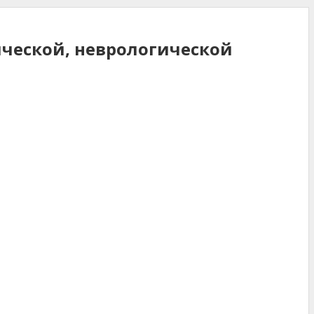
ической, неврологической