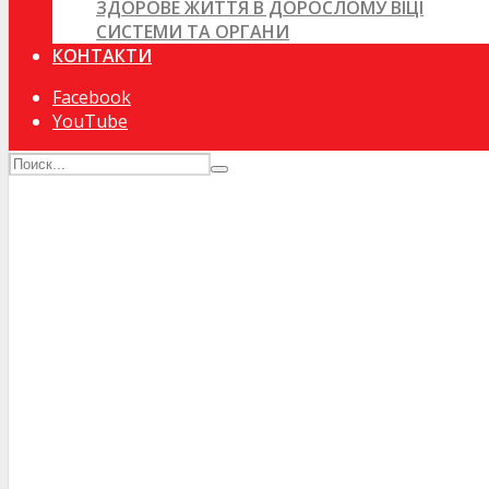
ЗДОРОВЕ ЖИТТЯ В ДОРОСЛОМУ ВІЦІ
СИСТЕМИ ТА ОРГАНИ
КОНТАКТИ
Facebook
YouTube