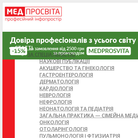
СТАТТІ
ЗА СПЕЦІАЛЬНІСТЮ
НАУКОВІ ПУБЛІКАЦІЇ
АКУШЕРСТВО ТА ГІНЕКОЛОГІЯ
ГАСТРОЕНТЕРОЛОГІЯ
ДЕРМАТОЛОГІЯ
КАРДІОЛОГІЯ
НЕВРОЛОГІЯ
НЕФРОЛОГІЯ
НЕОНАТОЛОГІЯ ТА ПЕДІАТРІЯ
ЗАГАЛЬНА ПРАКТИКА — СІМЕЙНА МЕ
ОНКОЛОГІЯ
ОТОЛАРІНГОЛОГІЯ
ПУЛЬМОНОЛОГІЯ І ФТИЗИАТРІЯ