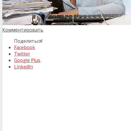
Комментировать
Поделиться!
Facebook
Twitter
Google Plus
LinkedIn