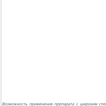
Возможность применения препарата с широким спе