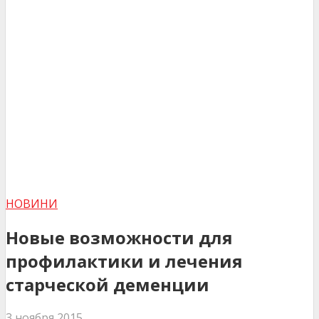
НОВИНИ
Новые возможности для
профилактики и лечения
старческой деменции
3 ноября 2015