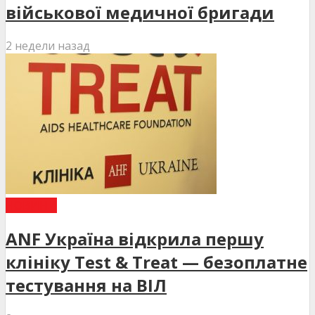
військової медичної бригади
2 недели назад
НОВИНИ
ANF Україна відкрила першу
клініку Test & Treat — безоплатне
тестування на ВІЛ