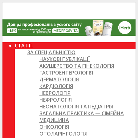
СТАТТІ
ЗА СПЕЦІАЛЬНІСТЮ
НАУКОВІ ПУБЛІКАЦІЇ
АКУШЕРСТВО ТА ГІНЕКОЛОГІЯ
ГАСТРОЕНТЕРОЛОГІЯ
ДЕРМАТОЛОГІЯ
КАРДІОЛОГІЯ
НЕВРОЛОГІЯ
НЕФРОЛОГІЯ
НЕОНАТОЛОГІЯ ТА ПЕДІАТРІЯ
ЗАГАЛЬНА ПРАКТИКА — СІМЕЙНА
МЕДИЦИНА
ОНКОЛОГІЯ
ОТОЛАРІНГОЛОГІЯ