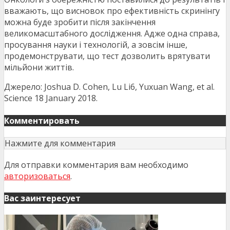
вважають, що висновок про ефективність скринінгу
можна буде зробити після закінчення
великомасштабного дослідження. Адже одна справа,
просування науки і технологій, а зовсім інше,
продемонструвати, що тест дозволить врятувати
мільйони життів.
Джерело: Joshua D. Cohen, Lu Li6, Yuxuan Wang, et al.
Science 18 January 2018.
Комментировать
Нажмите для комментария
Для отправки комментария вам необходимо
авторизоваться
.
Вас заинтересует