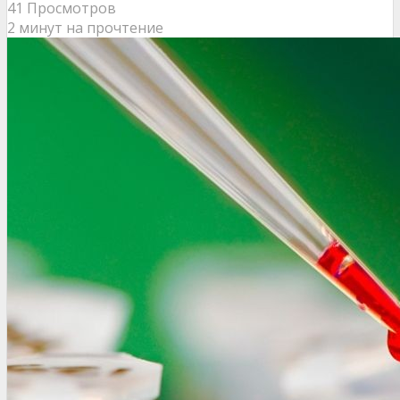
41 Просмотров
2 минут на прочтение