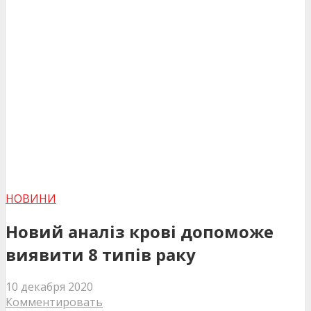
НОВИНИ
Новий аналіз крові допоможе
виявити 8 типів раку
10 декабря 2020
Комментировать