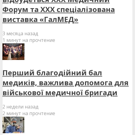
Форум та XXX спеціалізована
виставка «ГалМЕД»
3 месяца назад
1 минут на прочтение
Перший благодійний бал
медиків, важлива допомога для
військової медичної бригади
2 недели назад
2 минут на прочтение