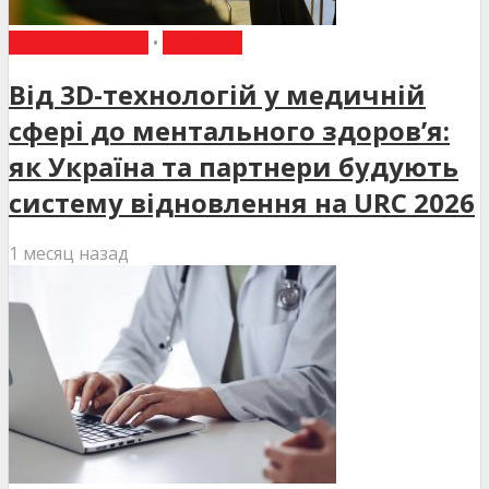
ВИБІР РЕДАКЦІЇ
•
НОВИНИ
Від 3D-технологій у медичній
сфері до ментального здоров’я:
як Україна та партнери будують
систему відновлення на URC 2026
1 месяц назад