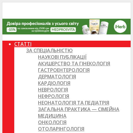
СТАТТІ
ЗА СПЕЦІАЛЬНІСТЮ
НАУКОВІ ПУБЛІКАЦІЇ
АКУШЕРСТВО ТА ГІНЕКОЛОГІЯ
ГАСТРОЕНТЕРОЛОГІЯ
ДЕРМАТОЛОГІЯ
КАРДІОЛОГІЯ
НЕВРОЛОГІЯ
НЕФРОЛОГІЯ
НЕОНАТОЛОГІЯ ТА ПЕДІАТРІЯ
ЗАГАЛЬНА ПРАКТИКА — СІМЕЙНА
МЕДИЦИНА
ОНКОЛОГІЯ
ОТОЛАРІНГОЛОГІЯ