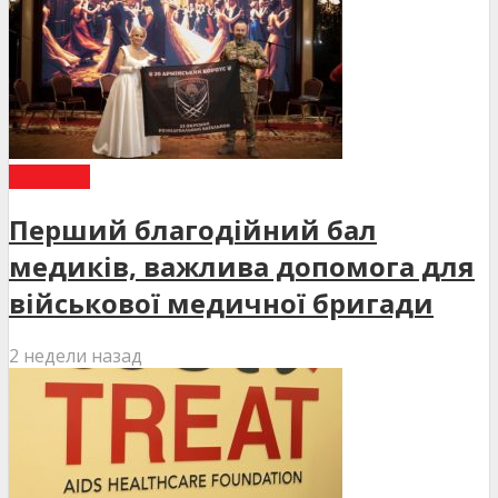
НОВИНИ
Перший благодійний бал
медиків, важлива допомога для
військової медичної бригади
2 недели назад