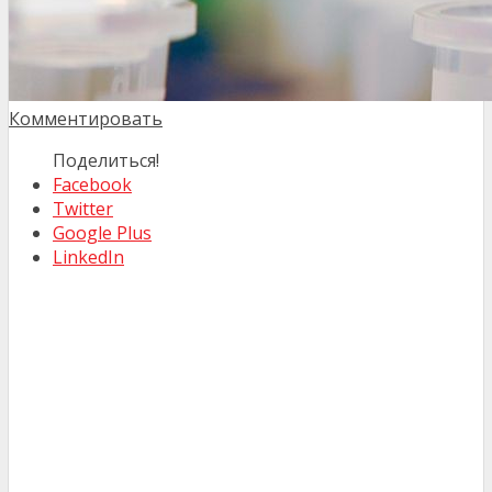
Комментировать
Поделиться!
Facebook
Twitter
Google Plus
LinkedIn