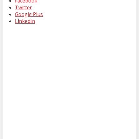
Facebook
Twitter
Google Plus
LinkedIn