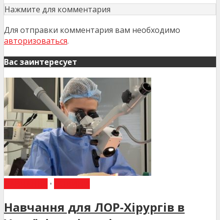
Нажмите для комментария
Для отправки комментария вам необходимо
авторизоваться
.
Вас заинтересует
НАВЧАННЯ
•
НОВИНИ
Навчання для ЛОР-Хірургів в