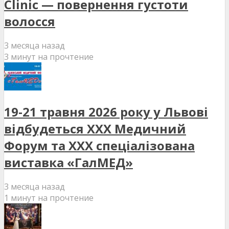
Clinic — повернення густоти
волосся
3 месяца назад
3 минут на прочтение
19-21 травня 2026 року у Львові
відбудеться XXX Медичний
Форум та XXX спеціалізована
виставка «ГалМЕД»
3 месяца назад
1 минут на прочтение