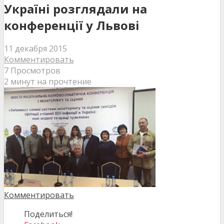
Україні розглядали на
конференції у Львові
11 декабря 2015
Комментировать
7 Просмотров
2 минут на прочтение
Комментировать
Поделиться!