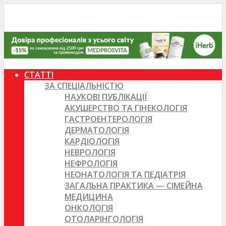
СТАТТІ
ЗА СПЕЦІАЛЬНІСТЮ
НАУКОВІ ПУБЛІКАЦІЇ
АКУШЕРСТВО ТА ГІНЕКОЛОГІЯ
ГАСТРОЕНТЕРОЛОГІЯ
ДЕРМАТОЛОГІЯ
КАРДІОЛОГІЯ
НЕВРОЛОГІЯ
НЕФРОЛОГІЯ
НЕОНАТОЛОГІЯ ТА ПЕДІАТРІЯ
ЗАГАЛЬНА ПРАКТИКА — СІМЕЙНА
МЕДИЦИНА
ОНКОЛОГІЯ
ОТОЛАРІНГОЛОГІЯ