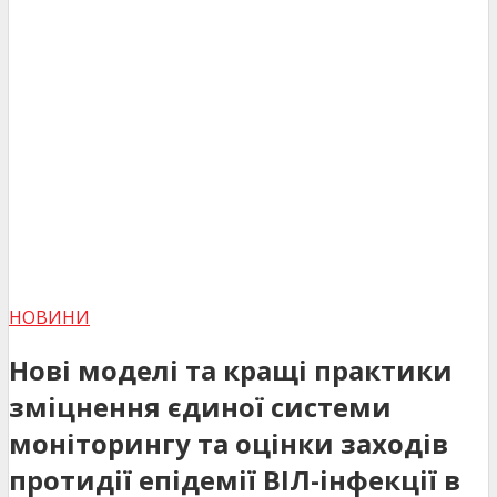
НОВИНИ
Нові моделі та кращі практики
зміцнення єдиної системи
моніторингу та оцінки заходів
протидії епідемії ВІЛ-інфекції в