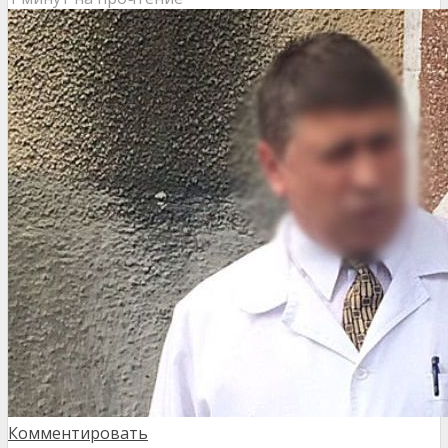
Комментировать