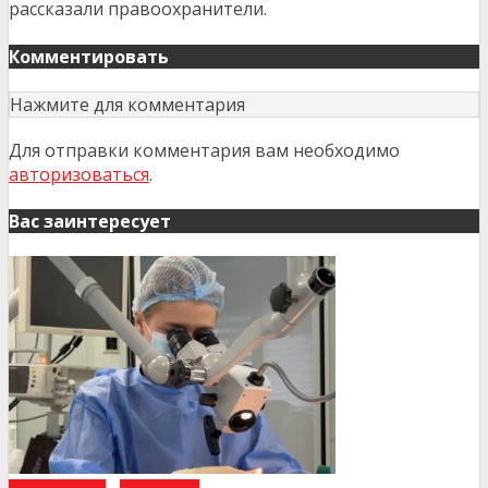
рассказали правоохранители.
Комментировать
Нажмите для комментария
Для отправки комментария вам необходимо
авторизоваться
.
Вас заинтересует