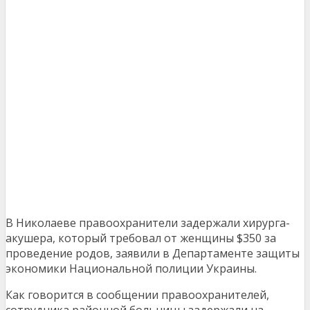
В Николаеве правоохранители задержали хирурга-
акушера, который требовал от женщины $350 за
проведение родов, заявили в Департаменте защиты
экономики Национальной полиции Украины.
Как говорится в сообщении правоохранителей,