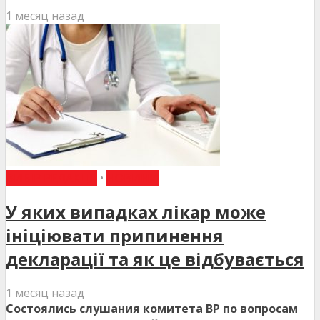
1 месяц назад
ВИБІР РЕДАКЦІЇ
•
НОВИНИ
У яких випадках лікар може
ініціювати припинення
декларації та як це відбувається
1 месяц назад
Состоялись слушания комитета ВР по вопросам