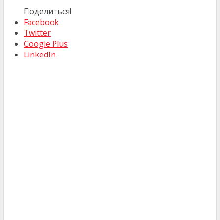
Поделиться!
Facebook
Twitter
Google Plus
LinkedIn