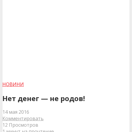
НОВИНИ
Нет денег — не родов!
14 мая 2016
Комментировать
12 Просмотров
1 минут на прочтение