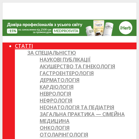
СТАТТІ
ЗА СПЕЦІАЛЬНІСТЮ
НАУКОВІ ПУБЛІКАЦІЇ
АКУШЕРСТВО ТА ГІНЕКОЛОГІЯ
ГАСТРОЕНТЕРОЛОГІЯ
ДЕРМАТОЛОГІЯ
КАРДІОЛОГІЯ
НЕВРОЛОГІЯ
НЕФРОЛОГІЯ
НЕОНАТОЛОГІЯ ТА ПЕДІАТРІЯ
ЗАГАЛЬНА ПРАКТИКА — СІМЕЙНА
МЕДИЦИНА
ОНКОЛОГІЯ
ОТОЛАРІНГОЛОГІЯ