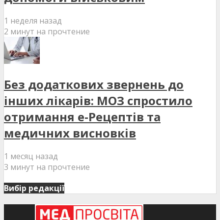
1 неделя назад
2 минут на прочтение
Без додаткових звернень до
інших лікарів: МОЗ спростило
отримання е-Рецептів та
медичних висновків
1 месяц назад
3 минут на прочтение
Вибір редакції