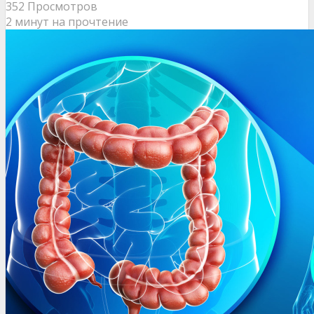
352 Просмотров
2 минут на прочтение