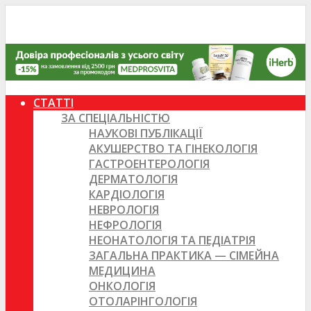
СТАТТІ
ЗА СПЕЦІАЛЬНІСТЮ
НАУКОВІ ПУБЛІКАЦІЇ
АКУШЕРСТВО ТА ГІНЕКОЛОГІЯ
ГАСТРОЕНТЕРОЛОГІЯ
ДЕРМАТОЛОГІЯ
КАРДІОЛОГІЯ
НЕВРОЛОГІЯ
НЕФРОЛОГІЯ
НЕОНАТОЛОГІЯ ТА ПЕДІАТРІЯ
ЗАГАЛЬНА ПРАКТИКА — СІМЕЙНА
МЕДИЦИНА
ОНКОЛОГІЯ
ОТОЛАРІНГОЛОГІЯ