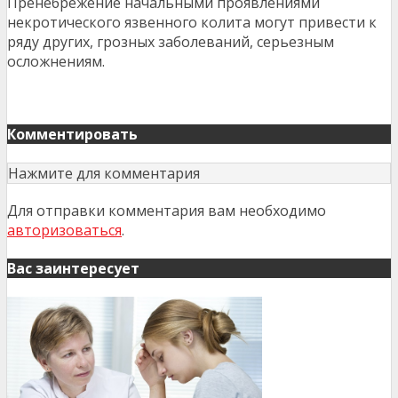
Пренебрежение начальными проявлениями
некротического язвенного колита могут привести к
ряду других, грозных заболеваний, серьезным
осложнениям.
Комментировать
Нажмите для комментария
Для отправки комментария вам необходимо
авторизоваться
.
Вас заинтересует