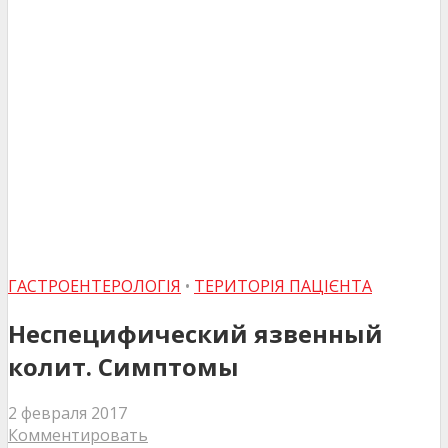
ГАСТРОЕНТЕРОЛОГІЯ
•
ТЕРИТОРІЯ ПАЦІЄНТА
Неспецифический язвенный
колит. Симптомы
2 февраля 2017
Комментировать