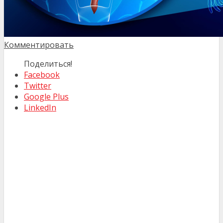
Комментировать
Поделиться!
Facebook
Twitter
Google Plus
LinkedIn