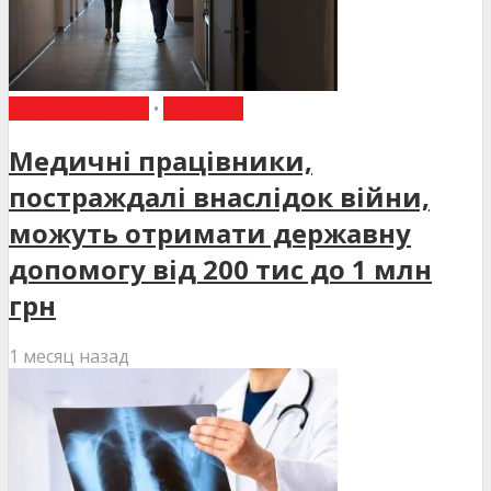
ВИБІР РЕДАКЦІЇ
•
НОВИНИ
Медичні працівники,
постраждалі внаслідок війни,
можуть отримати державну
допомогу від 200 тис до 1 млн
грн
1 месяц назад