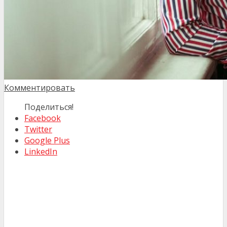
Комментировать
Поделиться!
Facebook
Twitter
Google Plus
LinkedIn