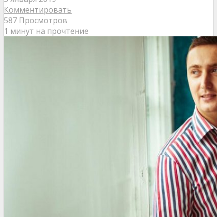
Комментировать
587 Просмотров
1 минут на прочтение