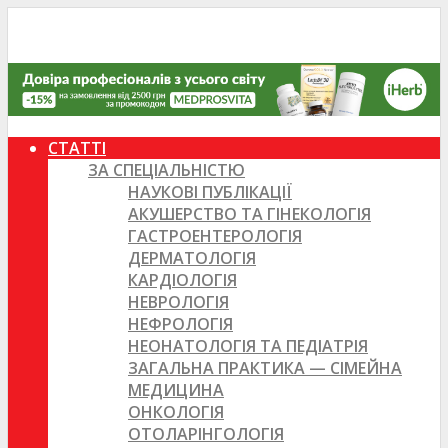
СТАТТІ
ЗА СПЕЦІАЛЬНІСТЮ
НАУКОВІ ПУБЛІКАЦІЇ
АКУШЕРСТВО ТА ГІНЕКОЛОГІЯ
ГАСТРОЕНТЕРОЛОГІЯ
ДЕРМАТОЛОГІЯ
КАРДІОЛОГІЯ
НЕВРОЛОГІЯ
НЕФРОЛОГІЯ
НЕОНАТОЛОГІЯ ТА ПЕДІАТРІЯ
ЗАГАЛЬНА ПРАКТИКА — СІМЕЙНА
МЕДИЦИНА
ОНКОЛОГІЯ
ОТОЛАРІНГОЛОГІЯ