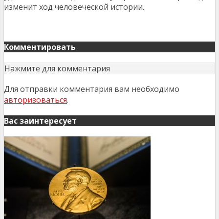
изменит ход человеческой истории.
Комментировать
Нажмите для комментария
Для отправки комментария вам необходимо
авторизоваться
.
Вас заинтересует