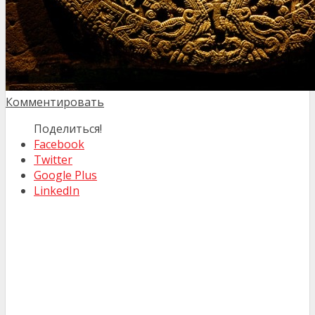
Комментировать
Поделиться!
Facebook
Twitter
Google Plus
LinkedIn