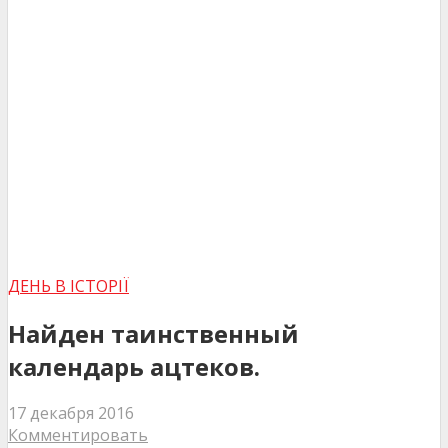
ДЕНЬ В ІСТОРІЇ
Найден таинственный
календарь ацтеков.
17 декабря 2016
Комментировать