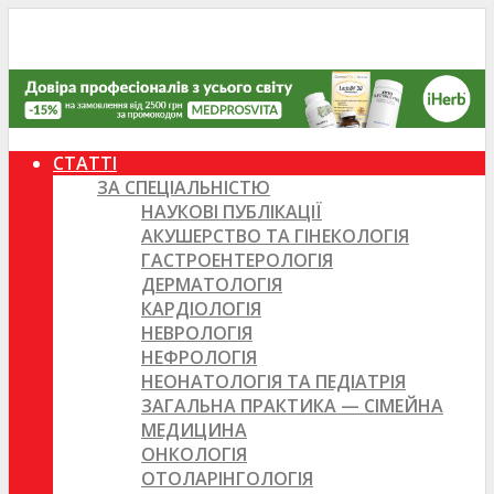
СТАТТІ
ЗА СПЕЦІАЛЬНІСТЮ
НАУКОВІ ПУБЛІКАЦІЇ
АКУШЕРСТВО ТА ГІНЕКОЛОГІЯ
ГАСТРОЕНТЕРОЛОГІЯ
ДЕРМАТОЛОГІЯ
КАРДІОЛОГІЯ
НЕВРОЛОГІЯ
НЕФРОЛОГІЯ
НЕОНАТОЛОГІЯ ТА ПЕДІАТРІЯ
ЗАГАЛЬНА ПРАКТИКА — СІМЕЙНА
МЕДИЦИНА
ОНКОЛОГІЯ
ОТОЛАРІНГОЛОГІЯ