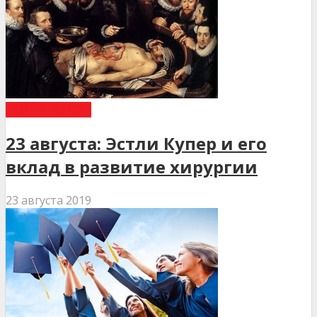
ДЕНЬ В ІСТОРІЇ
23 августа: Эстли Купер и его
вклад в развитие хирургии
23 августа 2019