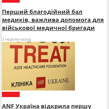
НОВИНИ
Перший благодійний бал
медиків, важлива допомога для
військової медичної бригади
3 недели назад
НОВИНИ
ANF Україна відкрила першу