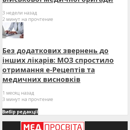
3 недели назад
2 минут на прочтение
Без додаткових звернень до
інших лікарів: МОЗ спростило
отримання е-Рецептів та
медичних висновків
1 месяц назад
3 минут на прочтение
Вибір редакції