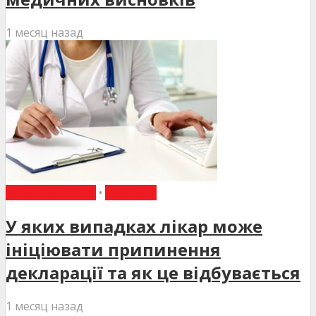
1 месяц назад
ВИБІР РЕДАКЦІЇ
•
НОВИНИ
У яких випадках лікар може
ініціювати припинення
декларації та як це відбувається
1 месяц назад