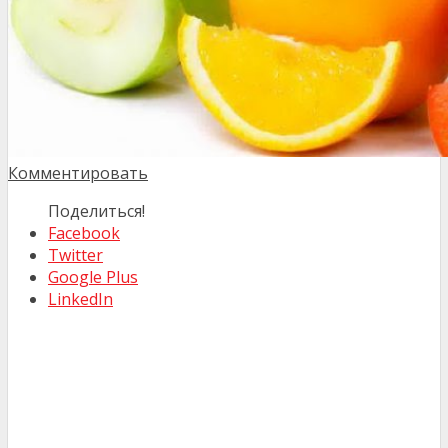
Комментировать
Поделиться!
Facebook
Twitter
Google Plus
LinkedIn