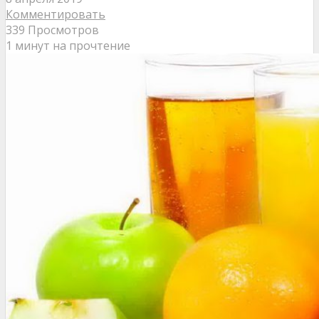
Комментировать
339 Просмотров
1 минут на прочтение