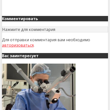
Комментировать
Нажмите для комментария
Для отправки комментария вам необходимо
авторизоваться
.
Вас заинтересует