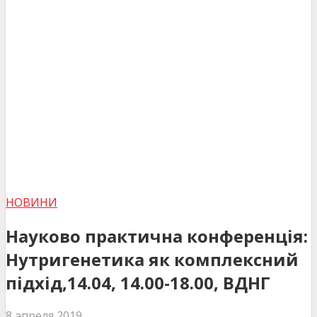
НОВИНИ
Науково практична конференція:
Нутригенетика як комплексний
підхід,14.04, 14.00-18.00, ВДНГ
8 апреля 2019