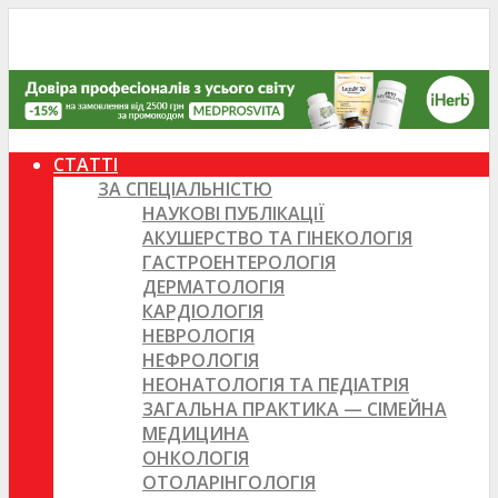
СТАТТІ
ЗА СПЕЦІАЛЬНІСТЮ
НАУКОВІ ПУБЛІКАЦІЇ
АКУШЕРСТВО ТА ГІНЕКОЛОГІЯ
ГАСТРОЕНТЕРОЛОГІЯ
ДЕРМАТОЛОГІЯ
КАРДІОЛОГІЯ
НЕВРОЛОГІЯ
НЕФРОЛОГІЯ
НЕОНАТОЛОГІЯ ТА ПЕДІАТРІЯ
ЗАГАЛЬНА ПРАКТИКА — СІМЕЙНА
МЕДИЦИНА
ОНКОЛОГІЯ
ОТОЛАРІНГОЛОГІЯ