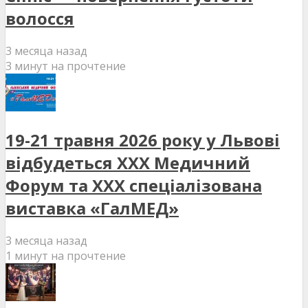
волосся
3 месяца назад
3 минут на прочтение
19-21 травня 2026 року у Львові
відбудеться XXX Медичний
Форум та XXX спеціалізована
виставка «ГалМЕД»
3 месяца назад
1 минут на прочтение