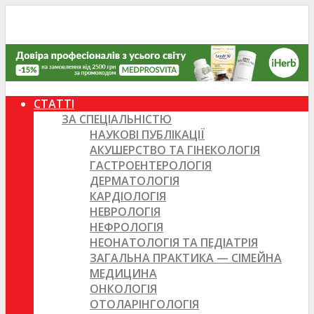
СТАТТІ
ЗА СПЕЦІАЛЬНІСТЮ
НАУКОВІ ПУБЛІКАЦІЇ
АКУШЕРСТВО ТА ГІНЕКОЛОГІЯ
ГАСТРОЕНТЕРОЛОГІЯ
ДЕРМАТОЛОГІЯ
КАРДІОЛОГІЯ
НЕВРОЛОГІЯ
НЕФРОЛОГІЯ
НЕОНАТОЛОГІЯ ТА ПЕДІАТРІЯ
ЗАГАЛЬНА ПРАКТИКА — СІМЕЙНА
МЕДИЦИНА
ОНКОЛОГІЯ
ОТОЛАРІНГОЛОГІЯ