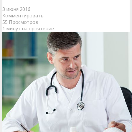
3 июня 2016
Комментировать
55 Просмотров
1 минут на прочтение