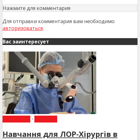
Нажмите для комментария
Для отправки комментария вам необходимо
авторизоваться
.
Вас заинтересует
НАВЧАННЯ
•
НОВИНИ
Навчання для ЛОР-Хірургів в