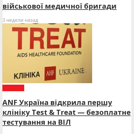
військової медичної бригади
3 недели назад
НОВИНИ
ANF Україна відкрила першу
клініку Test & Treat — безоплатне
тестування на ВІЛ