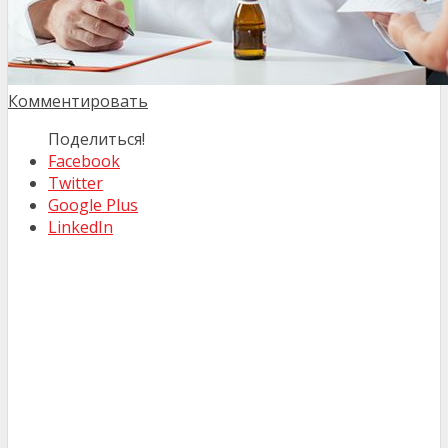
Комментировать
Поделиться!
Facebook
Twitter
Google Plus
LinkedIn