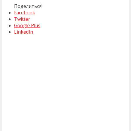
Поделиться!
Facebook
Twitter
Google Plus
LinkedIn