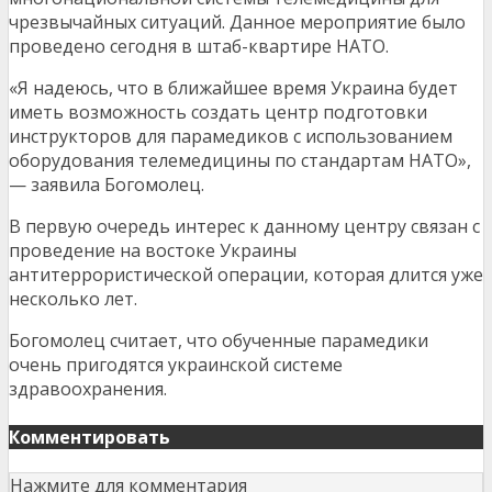
чрезвычайных ситуаций. Данное мероприятие было
проведено сегодня в штаб-квартире НАТО.
«Я надеюсь, что в ближайшее время Украина будет
иметь возможность создать центр подготовки
инструкторов для парамедиков с использованием
оборудования телемедицины по стандартам НАТО»,
— заявила Богомолец.
В первую очередь интерес к данному центру связан с
проведение на востоке Украины
антитеррористической операции, которая длится уже
несколько лет.
Богомолец считает, что обученные парамедики
очень пригодятся украинской системе
здравоохранения.
Комментировать
Нажмите для комментария