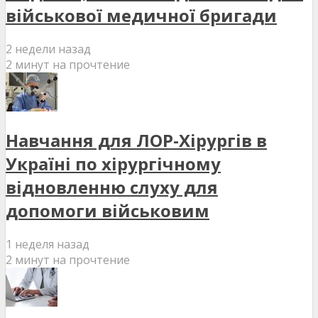
військової медичної бригади
2 недели назад
2 минут на прочтение
Навчання для ЛОР-Хірургів в
Україні по хірургічному
відновленню слуху для
допомоги військовим
1 неделя назад
2 минут на прочтение