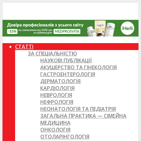
СТАТТІ
ЗА СПЕЦІАЛЬНІСТЮ
НАУКОВІ ПУБЛІКАЦІЇ
АКУШЕРСТВО ТА ГІНЕКОЛОГІЯ
ГАСТРОЕНТЕРОЛОГІЯ
ДЕРМАТОЛОГІЯ
КАРДІОЛОГІЯ
НЕВРОЛОГІЯ
НЕФРОЛОГІЯ
НЕОНАТОЛОГІЯ ТА ПЕДІАТРІЯ
ЗАГАЛЬНА ПРАКТИКА — СІМЕЙНА
МЕДИЦИНА
ОНКОЛОГІЯ
ОТОЛАРІНГОЛОГІЯ