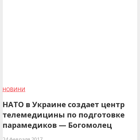
НОВИНИ
НАТО в Украине создает центр
телемедицины по подготовке
парамедиков — Богомолец
24 февраля 2017