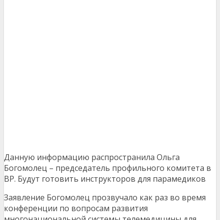
Данную информацию распространила Ольга
Богомолец – председатель профильного комитета в
ВР. Будут готовить инструкторов для парамедиков
Заявление Богомолец прозвучало как раз во время
конференции по вопросам развития
многонациональной системы телемедицины для