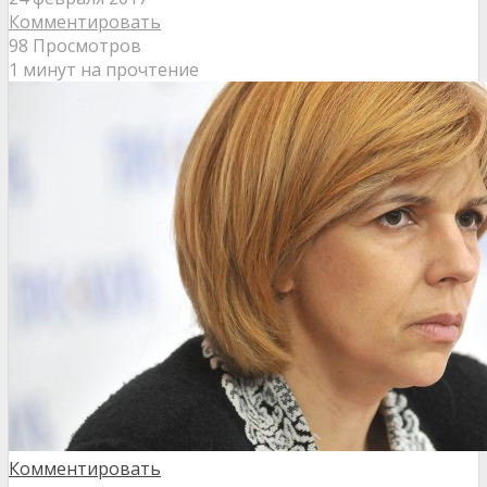
Комментировать
98 Просмотров
1 минут на прочтение
Комментировать