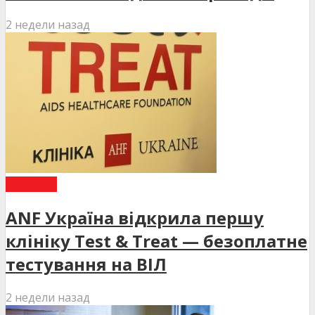
2 недели назад
НОВИНИ
ANF Україна відкрила першу
клініку Test & Treat — безоплатне
тестування на ВІЛ
2 недели назад