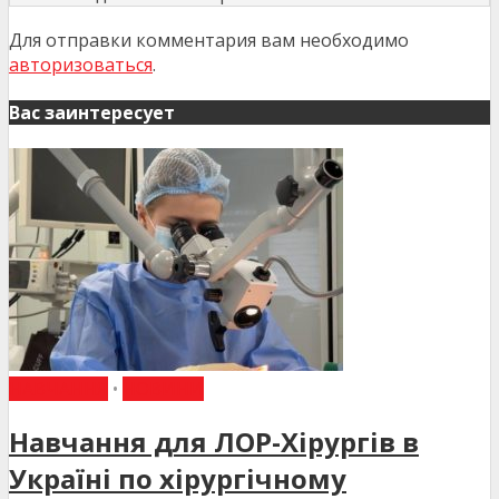
Для отправки комментария вам необходимо
авторизоваться
.
Вас заинтересует
НАВЧАННЯ
•
НОВИНИ
Навчання для ЛОР-Хірургів в
Україні по хірургічному