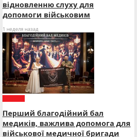
відновленню слуху для
допомоги військовим
1 неделя назад
НОВИНИ
Перший благодійний бал
медиків, важлива допомога для
військової медичної бригади