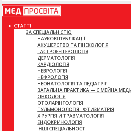
СТАТТІ
ЗА СПЕЦІАЛЬНІСТЮ
НАУКОВІ ПУБЛІКАЦІЇ
АКУШЕРСТВО ТА ГІНЕКОЛОГІЯ
ГАСТРОЕНТЕРОЛОГІЯ
ДЕРМАТОЛОГІЯ
КАРДІОЛОГІЯ
НЕВРОЛОГІЯ
НЕФРОЛОГІЯ
НЕОНАТОЛОГІЯ ТА ПЕДІАТРІЯ
ЗАГАЛЬНА ПРАКТИКА — СІМЕЙНА МЕ
ОНКОЛОГІЯ
ОТОЛАРІНГОЛОГІЯ
ПУЛЬМОНОЛОГІЯ І ФТИЗИАТРІЯ
ХІРУРГІЯ И ТРАВМАТОЛОГІЯ
ЕНДОКРИНОЛОГІЯ
ІНШІ СПЕЦІАЛЬНОСТІ