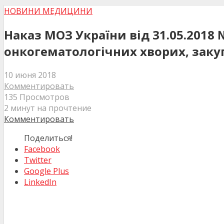
НОВИНИ МЕДИЦИНИ
Наказ МОЗ України від 31.05.2018 
онкогематологічних хворих, заку
10 июня 2018
Комментировать
135 Просмотров
2 минут на прочтение
Комментировать
Поделиться!
Facebook
Twitter
Google Plus
LinkedIn