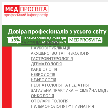
СТАТТІ
ЗА СПЕЦІАЛЬНІСТЮ
НАУКОВІ ПУБЛІКАЦІЇ
АКУШЕРСТВО ТА ГІНЕКОЛОГІЯ
ГАСТРОЕНТЕРОЛОГІЯ
ДЕРМАТОЛОГІЯ
КАРДІОЛОГІЯ
НЕВРОЛОГІЯ
НЕФРОЛОГІЯ
НЕОНАТОЛОГІЯ ТА ПЕДІАТРІЯ
ЗАГАЛЬНА ПРАКТИКА — СІМЕЙНА МЕ
ОНКОЛОГІЯ
ОТОЛАРІНГОЛОГІЯ
ПУЛЬМОНОЛОГІЯ І ФТИЗИАТРІЯ