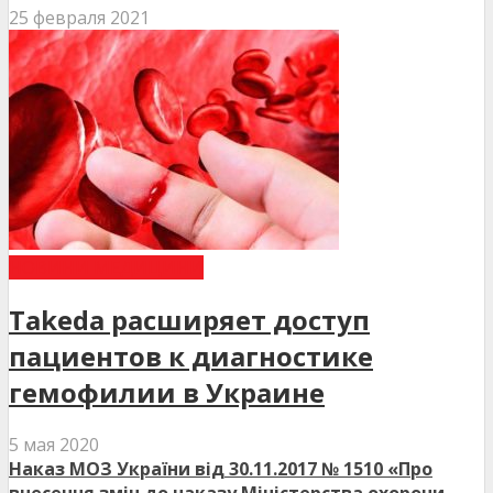
25 февраля 2021
НОВИНИ МЕДИЦИНИ
Takeda расширяет доступ
пациентов к диагностике
гемофилии в Украине
5 мая 2020
Наказ МОЗ України від 30.11.2017 № 1510 «Про