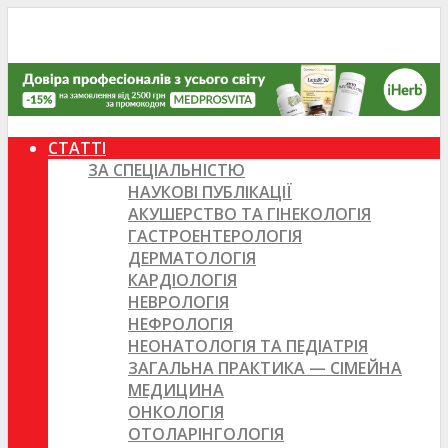
СТАТТІ
ЗА СПЕЦІАЛЬНІСТЮ
НАУКОВІ ПУБЛІКАЦІЇ
АКУШЕРСТВО ТА ГІНЕКОЛОГІЯ
ГАСТРОЕНТЕРОЛОГІЯ
ДЕРМАТОЛОГІЯ
КАРДІОЛОГІЯ
НЕВРОЛОГІЯ
НЕФРОЛОГІЯ
НЕОНАТОЛОГІЯ ТА ПЕДІАТРІЯ
ЗАГАЛЬНА ПРАКТИКА — СІМЕЙНА
МЕДИЦИНА
ОНКОЛОГІЯ
ОТОЛАРІНГОЛОГІЯ