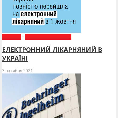
НОВИНИ
•
НОВИНИ МЕДИЦИНИ
ЕЛЕКТРОННИЙ ЛІКАРНЯНИЙ В
УКРАЇНІ
3 октября 2021