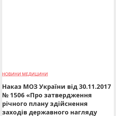
НОВИНИ МЕДИЦИНИ
Наказ МОЗ України від 30.11.2017
№ 1506 «Про затвердження
річного плану здійснення
заходів державного нагляду