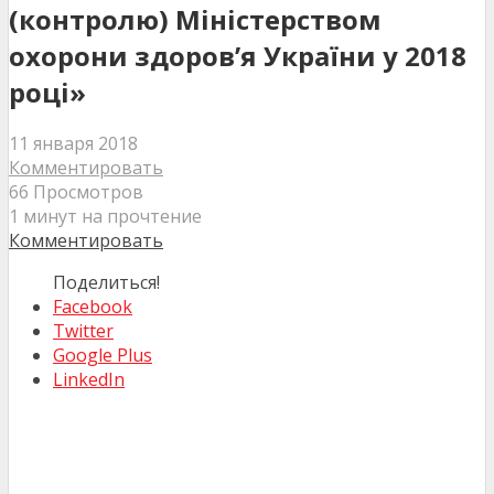
(контролю) Міністерством
охорони здоров’я України у 2018
році»
11 января 2018
Комментировать
66 Просмотров
1 минут на прочтение
Комментировать
Поделиться!
Facebook
Twitter
Google Plus
LinkedIn