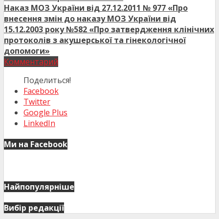
Наказ МОЗ України від 27.12.2011 № 977 «Про
внесення змін до наказу МОЗ України від
15.12.2003 року №582 «Про затвердження клінічних
протоколів з акушерської та гінекологічної
допомоги»
Комментарий
Поделиться!
Facebook
Twitter
Google Plus
LinkedIn
Ми на Facebook
Найпопулярніше
Вибір редакції