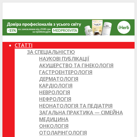
СТАТТІ
ЗА СПЕЦІАЛЬНІСТЮ
НАУКОВІ ПУБЛІКАЦІЇ
АКУШЕРСТВО ТА ГІНЕКОЛОГІЯ
ГАСТРОЕНТЕРОЛОГІЯ
ДЕРМАТОЛОГІЯ
КАРДІОЛОГІЯ
НЕВРОЛОГІЯ
НЕФРОЛОГІЯ
НЕОНАТОЛОГІЯ ТА ПЕДІАТРІЯ
ЗАГАЛЬНА ПРАКТИКА — СІМЕЙНА
МЕДИЦИНА
ОНКОЛОГІЯ
ОТОЛАРІНГОЛОГІЯ