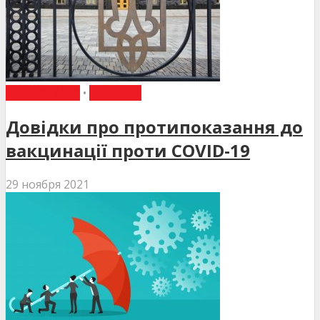
НАКАЗИ МОЗ
•
НОВИНИ
Довідки про протипоказання до
вакцинації проти COVID-19
29 ноября 2021