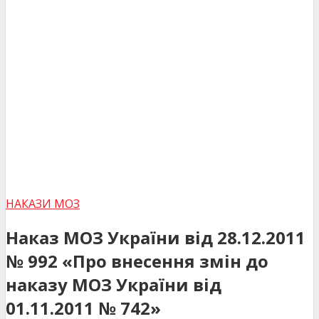
НАКАЗИ МОЗ
Наказ МОЗ України від 28.12.2011
№ 992 «Про внесення змін до
наказу МОЗ України від
01.11.2011 № 742»