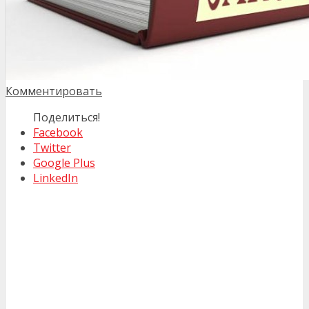
Комментировать
Поделиться!
Facebook
Twitter
Google Plus
LinkedIn