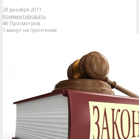
28 декабря 2011
Комментировать
46 Просмотров
1 минут на прочтение