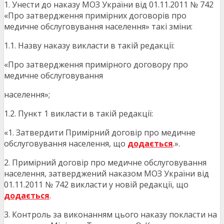
1. Унести до наказу МОЗ України від 01.11.2011 № 742
«Про затвердження примірних договорів про
медичне обслуговування населення» такі зміни:
1.1. Назву наказу викласти в такій редакції:
«Про затвердження примірного договору про
медичне обслуговування
населення»;
1.2. Пункт 1 викласти в такій редакції:
«1. Затвердити Примірний договір про медичне
обслуговування населення, що
додається
.».
2. Примірний договір про медичне обслуговування
населення, затверджений наказом МОЗ України від
01.11.2011 № 742 викласти у новій редакції, що
додається
.
3. Контроль за виконанням цього наказу покласти на