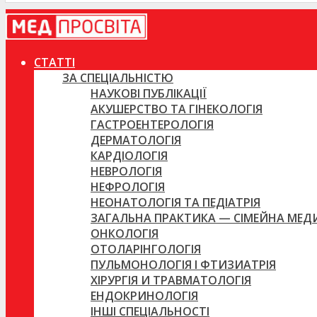
СТАТТІ
ЗА СПЕЦІАЛЬНІСТЮ
НАУКОВІ ПУБЛІКАЦІЇ
АКУШЕРСТВО ТА ГІНЕКОЛОГІЯ
ГАСТРОЕНТЕРОЛОГІЯ
ДЕРМАТОЛОГІЯ
КАРДІОЛОГІЯ
НЕВРОЛОГІЯ
НЕФРОЛОГІЯ
НЕОНАТОЛОГІЯ ТА ПЕДІАТРІЯ
ЗАГАЛЬНА ПРАКТИКА — СІМЕЙНА МЕ
ОНКОЛОГІЯ
ОТОЛАРІНГОЛОГІЯ
ПУЛЬМОНОЛОГІЯ І ФТИЗИАТРІЯ
ХІРУРГІЯ И ТРАВМАТОЛОГІЯ
ЕНДОКРИНОЛОГІЯ
ІНШІ СПЕЦІАЛЬНОСТІ