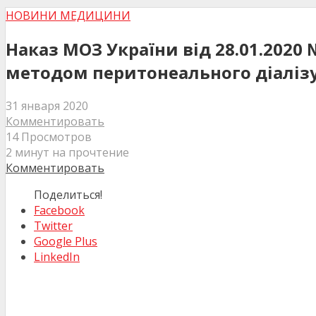
НОВИНИ МЕДИЦИНИ
Наказ МОЗ України від 28.01.2020
методом перитонеального діалізу
31 января 2020
Комментировать
14 Просмотров
2 минут на прочтение
Комментировать
Поделиться!
Facebook
Twitter
Google Plus
LinkedIn