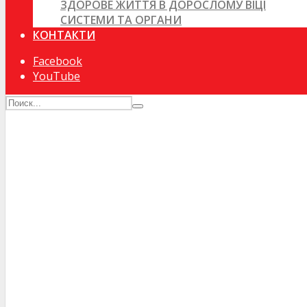
ЗДОРОВЕ ЖИТТЯ В ДОРОСЛОМУ ВІЦІ
СИСТЕМИ ТА ОРГАНИ
КОНТАКТИ
Facebook
YouTube